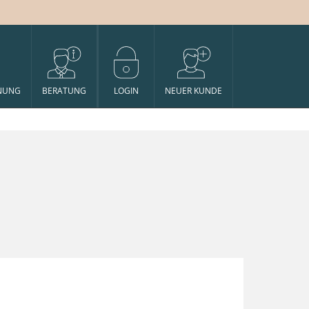
NUNG
BERATUNG
LOGIN
NEUER KUNDE