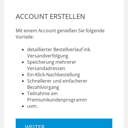
ACCOUNT ERSTELLEN
Mit einem Account genießen Sie folgende
Vorteile:
detaillierter Bestellverlauf ink.
Versandverfolgung
Speicherung mehrerer
Versandadressen
Ein-Klick-Nachbestellung
Schnellerer und einfacherer
Bezahlvorgang
Teilnahme am
Premiumkundenprogramm
uvm.
WEITER