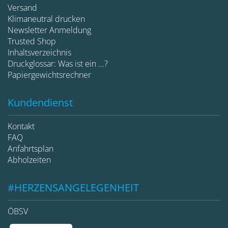
Versand
Klimaneutral drucken
Newsletter Anmeldung
Trusted Shop
Inhaltsverzeichnis
Druckglossar: Was ist ein ...?
Papiergewichtsrechner
Kundendienst
Kontakt
FAQ
Anfahrtsplan
Abholzeiten
#HERZENSANGELEGENHEIT
ÖBSV