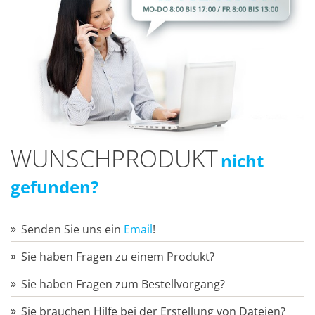
WUNSCHPRODUKT
nicht
gefunden?
Senden Sie uns ein
Email
!
Sie haben Fragen zu einem Produkt?
Sie haben Fragen zum Bestellvorgang?
Sie brauchen Hilfe bei der Erstellung von Dateien?