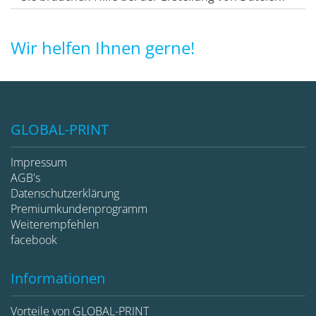
Wir helfen Ihnen gerne!
GLOBAL-PRINT
Impressum
AGB's
Datenschutzerklärung
Premiumkundenprogramm
Weiterempfehlen
facebook
Informationen
Vorteile von GLOBAL-PRINT