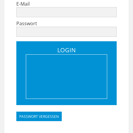
E-Mail
Passwort
LOGIN
PASSWORT VERGESSEN