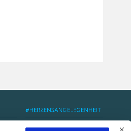
#HERZENSANGELEGENHEIT
ÖBSV