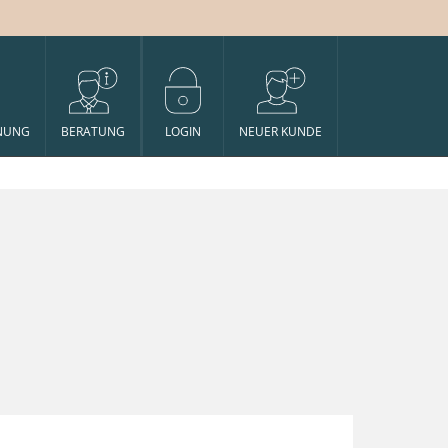
NUNG
BERATUNG
LOGIN
NEUER KUNDE