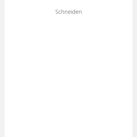
Schneiden