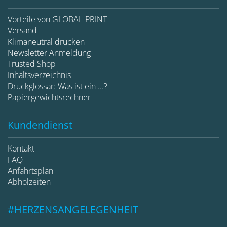
Vorteile von GLOBAL-PRINT
Versand
Klimaneutral drucken
Newsletter Anmeldung
Trusted Shop
Inhaltsverzeichnis
Druckglossar: Was ist ein ...?
Papiergewichtsrechner
Kundendienst
Kontakt
FAQ
Anfahrtsplan
Abholzeiten
#HERZENSANGELEGENHEIT