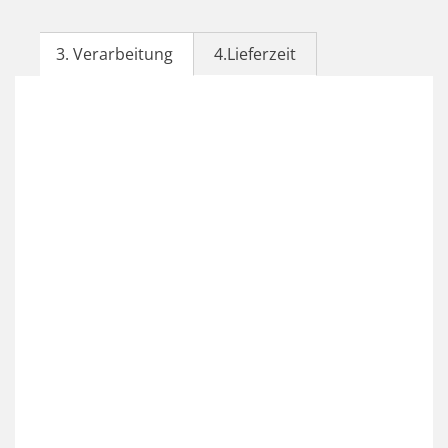
3. Verarbeitung
4.Lieferzeit