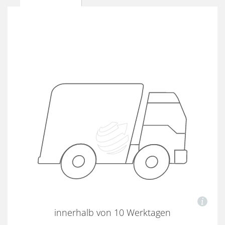
innerhalb von 10 Werktagen