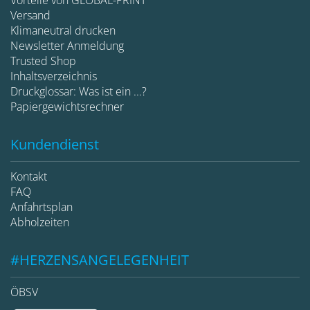
Versand
Klimaneutral drucken
Newsletter Anmeldung
Trusted Shop
Inhaltsverzeichnis
Druckglossar: Was ist ein ...?
Papiergewichtsrechner
Kundendienst
Kontakt
FAQ
Anfahrtsplan
Abholzeiten
#HERZENSANGELEGENHEIT
ÖBSV