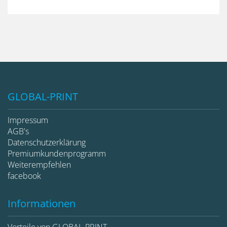
GLOBAL-PRINT
Impressum
AGB's
Datenschutzerklärung
Premiumkundenprogramm
Weiterempfehlen
facebook
Informationen
Vorteile von GLOBAL-PRINT