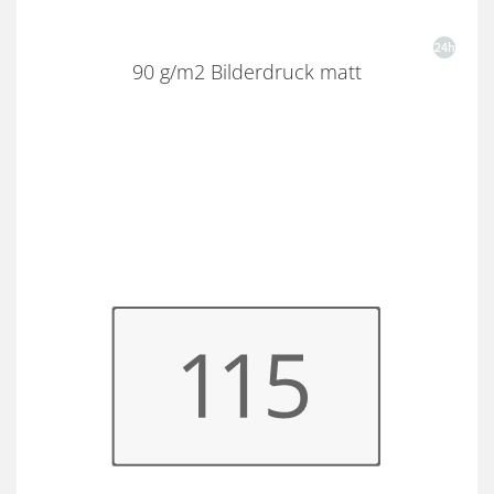
90 g/m2 Bilderdruck matt