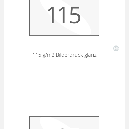
115 g/m2 Bilderdruck glanz