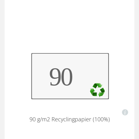
90 g/m2 Recyclingpapier (100%)