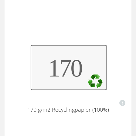
170 g/m2 Recyclingpapier (100%)