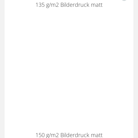
135 g/m2 Bilderdruck matt
150 g/m2 Bilderdruck matt