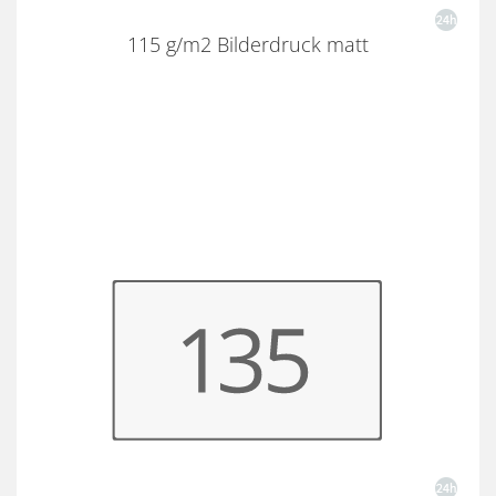
115 g/m2 Bilderdruck matt