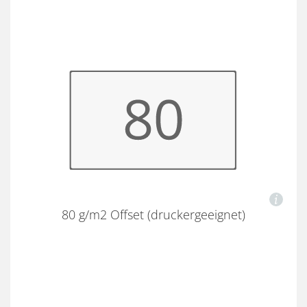
80 g/m2 Offset (druckergeeignet)