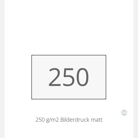
250 g/m2 Bilderdruck matt