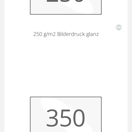
250 g/m2 Bilderdruck glanz