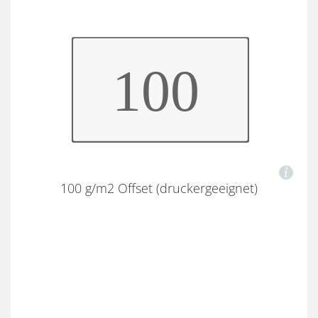
100 g/m2 Offset (druckergeeignet)