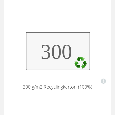
300 g/m2 Recyclingkarton (100%)