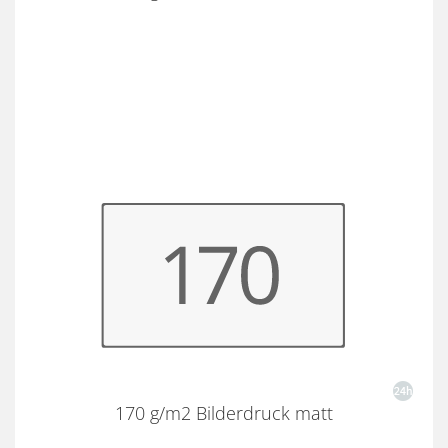
170 g/m2 Bilderdruck matt