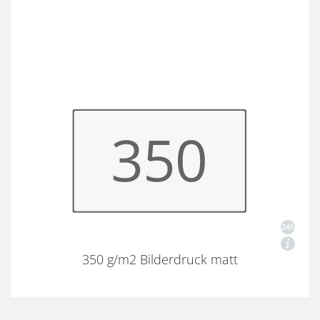
350 g/m2 Bilderdruck matt