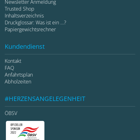
Newsletter Anmeldung
Trusted Shop
Inhaltsverzeichnis
Druckglossar: Was ist ein ...?
Papiergewichtsrechner
Kundendienst
Kontakt
FAQ
Anfahrtsplan
Abholzeiten
#HERZENSANGELEGENHEIT
ÖBSV