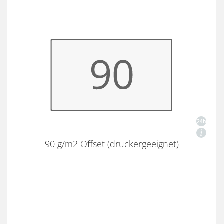
90 g/m2 Offset (druckergeeignet)