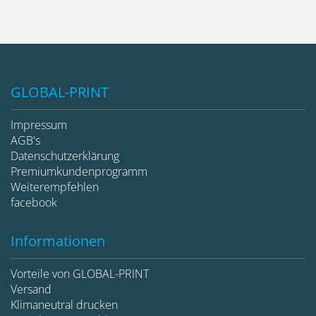
GLOBAL-PRINT
Impressum
AGB's
Datenschutzerklärung
Premiumkundenprogramm
Weiterempfehlen
facebook
Informationen
Vorteile von GLOBAL-PRINT
Versand
Klimaneutral drucken