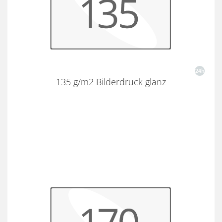
135 g/m2 Bilderdruck glanz