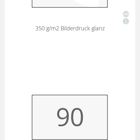
350 g/m2 Bilderdruck glanz