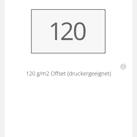
120 g/m2 Offset (druckergeeignet)