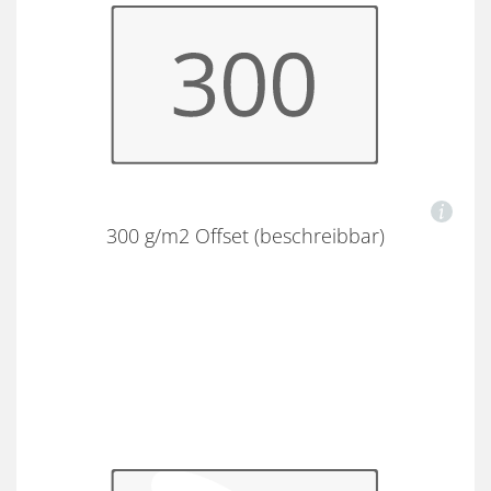
300 g/m2 Offset (beschreibbar)