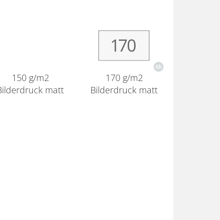
170 g/m2
150 g/m2
Bilderdruck matt
Bilderdruck matt