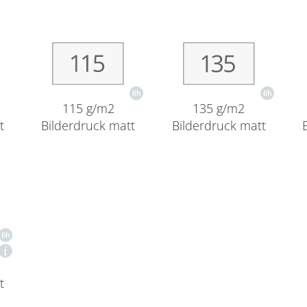
115 g/m2
135 g/m2
t
Bilderdruck matt
Bilderdruck matt
t