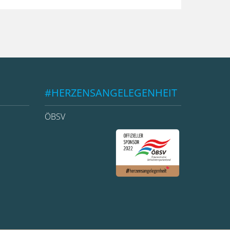
#HERZENSANGELEGENHEIT
ÖBSV