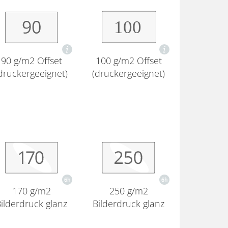
90 g/m2 Offset
100 g/m2 Offset
druckergeeignet)
(druckergeeignet)
170 g/m2
250 g/m2
ilderdruck glanz
Bilderdruck glanz