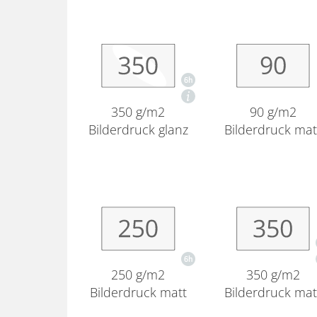
350 g/m2
90 g/m2
Bilderdruck glanz
Bilderdruck mat
250 g/m2
350 g/m2
Bilderdruck matt
Bilderdruck mat