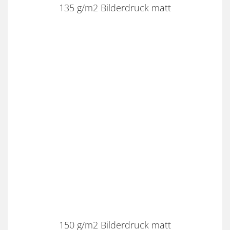
135 g/m2 Bilderdruck matt
150 g/m2 Bilderdruck matt