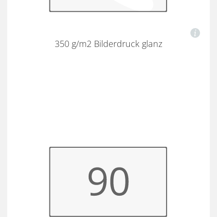
350 g/m2 Bilderdruck glanz