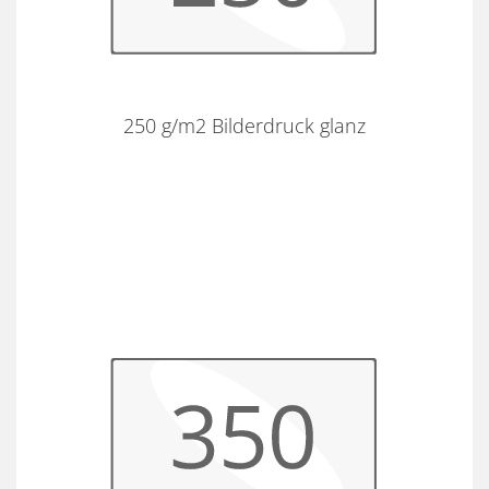
250 g/m2 Bilderdruck glanz