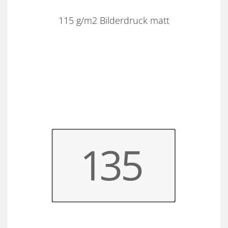
115 g/m2 Bilderdruck matt