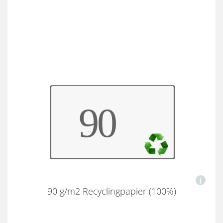
90 g/m2 Recyclingpapier (100%)