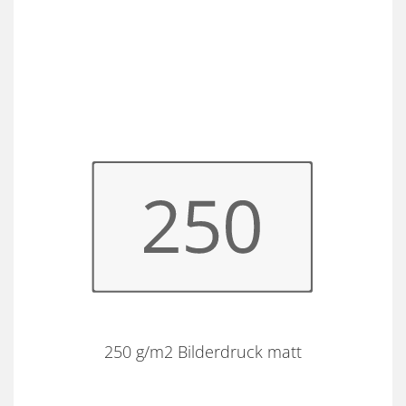
250 g/m2 Bilderdruck matt