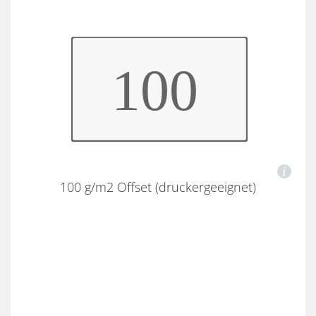
100 g/m2 Offset (druckergeeignet)