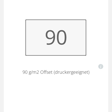
90 g/m2 Offset (druckergeeignet)