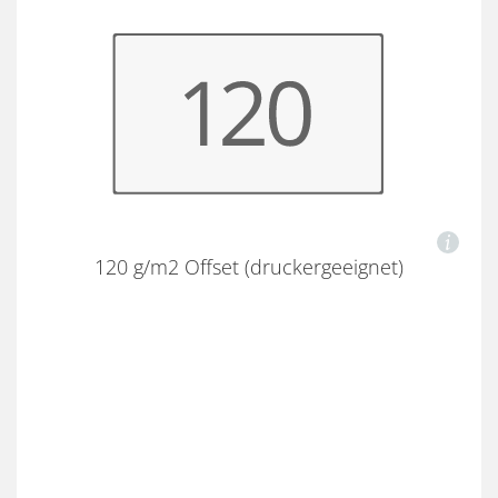
120 g/m2 Offset (druckergeeignet)