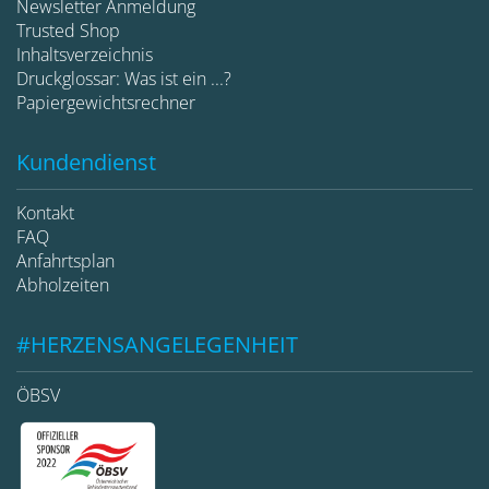
Newsletter Anmeldung
Trusted Shop
Inhaltsverzeichnis
Druckglossar: Was ist ein ...?
Papiergewichtsrechner
Kundendienst
Kontakt
FAQ
Anfahrtsplan
Abholzeiten
#HERZENSANGELEGENHEIT
ÖBSV