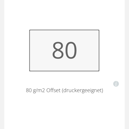
80 g/m2 Offset (druckergeeignet)