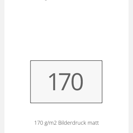
170 g/m2 Bilderdruck matt