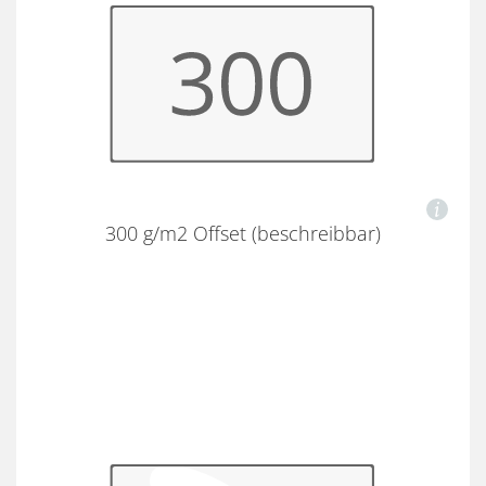
300 g/m2 Offset (beschreibbar)