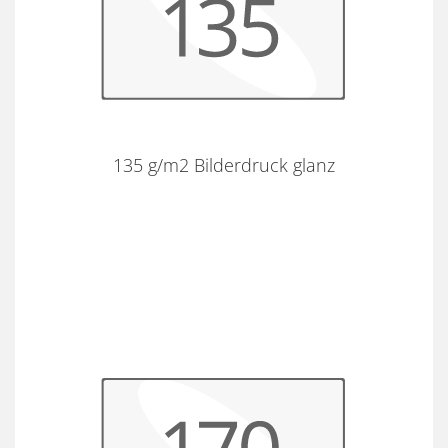
135 g/m2 Bilderdruck glanz