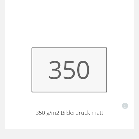
350 g/m2 Bilderdruck matt