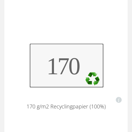
170 g/m2 Recyclingpapier (100%)