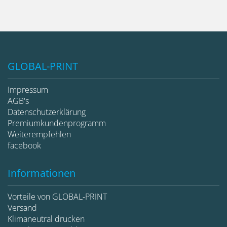
GLOBAL-PRINT
Impressum
AGB's
Datenschutzerklärung
Premiumkundenprogramm
Weiterempfehlen
facebook
Informationen
Vorteile von GLOBAL-PRINT
Versand
Klimaneutral drucken