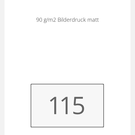
90 g/m2 Bilderdruck matt