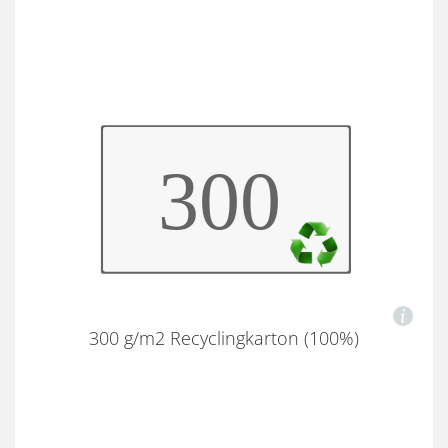
300 g/m2 Recyclingkarton (100%)