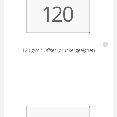
120 g/m2 Offset (druckergeeignet)