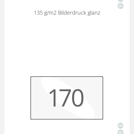
135 g/m2 Bilderdruck glanz