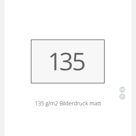
135 g/m2 Bilderdruck matt