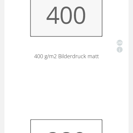
400 g/m2 Bilderdruck matt