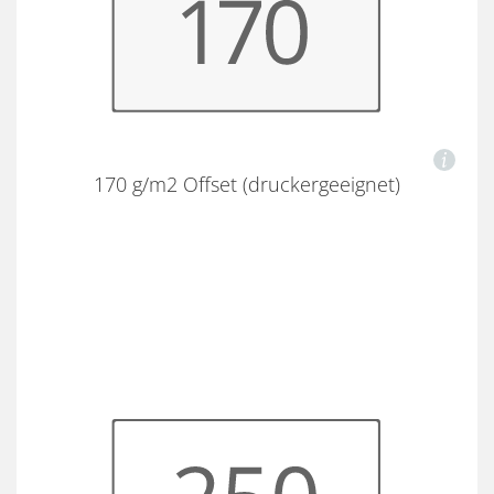
170 g/m2 Offset (druckergeeignet)