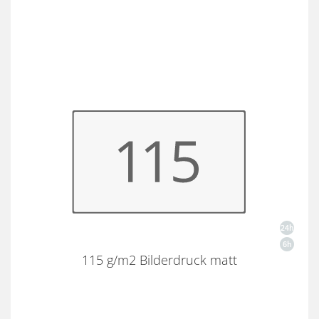
115 g/m2 Bilderdruck matt