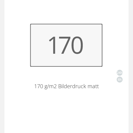
170 g/m2 Bilderdruck matt