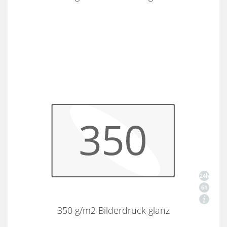
350 g/m2 Bilderdruck glanz