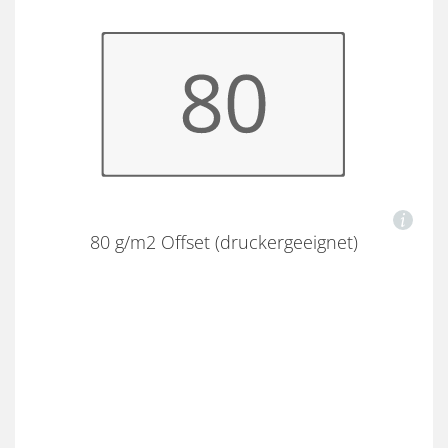
80 g/m2 Offset (druckergeeignet)