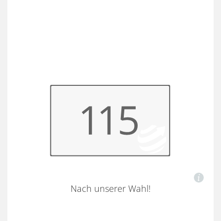
Nach unserer Wahl!