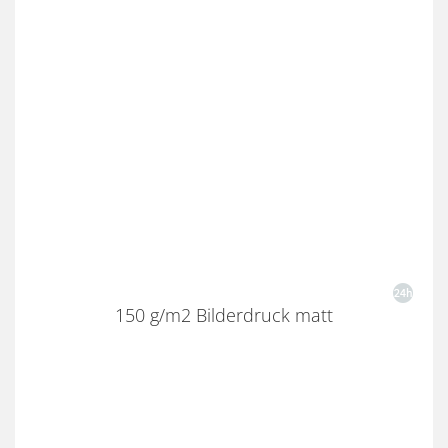
150 g/m2 Bilderdruck matt