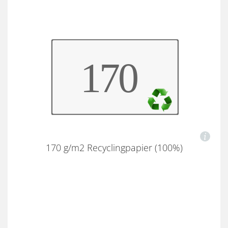
170 g/m2 Recyclingpapier (100%)