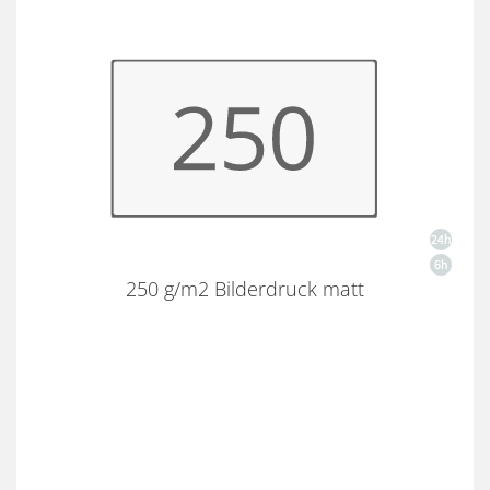
250 g/m2 Bilderdruck matt