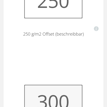
250 g/m2 Offset (beschreibbar)