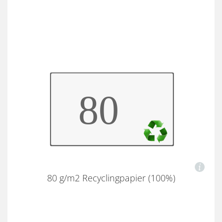
80 g/m2 Recyclingpapier (100%)