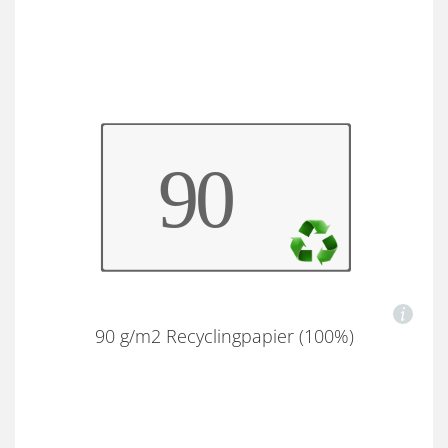
90 g/m2 Recyclingpapier (100%)