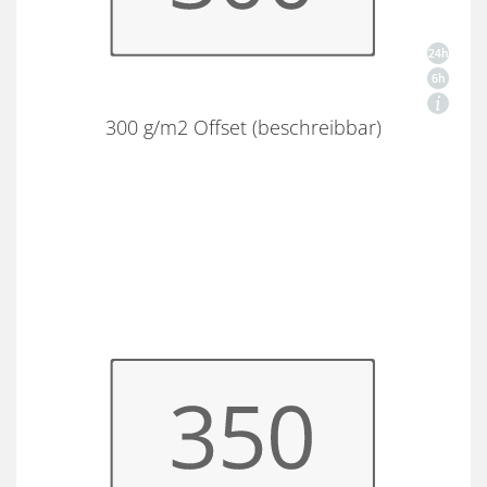
300 g/m2 Offset (beschreibbar)