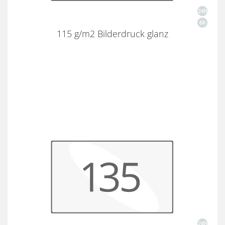
115 g/m2 Bilderdruck glanz