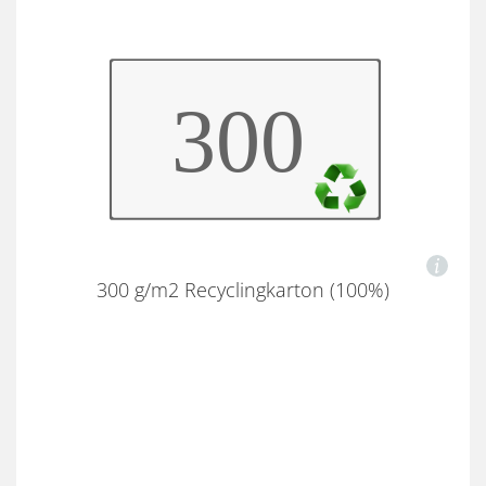
300 g/m2 Recyclingkarton (100%)