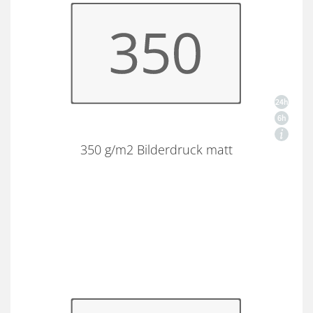
350 g/m2 Bilderdruck matt