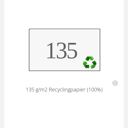
135 g/m2 Recyclingpapier (100%)