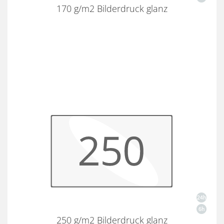
170 g/m2 Bilderdruck glanz
250 g/m2 Bilderdruck glanz