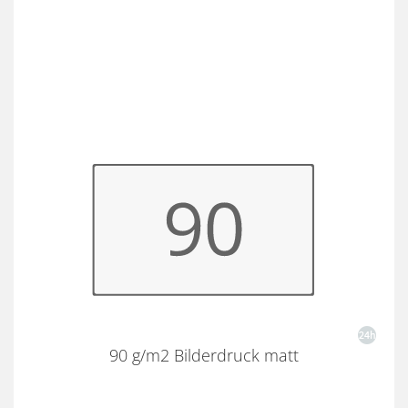
90 g/m2 Bilderdruck matt