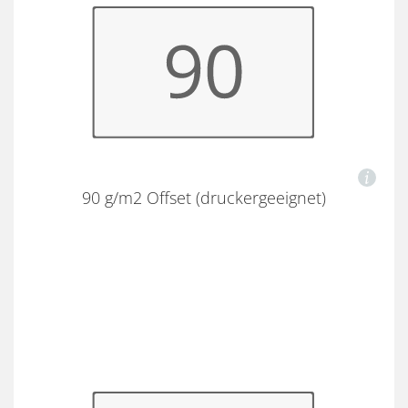
90 g/m2 Offset (druckergeeignet)