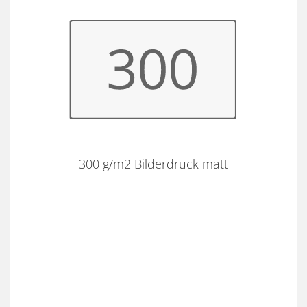
300 g/m2 Bilderdruck matt