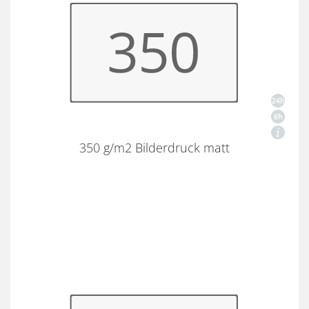
350 g/m2 Bilderdruck matt