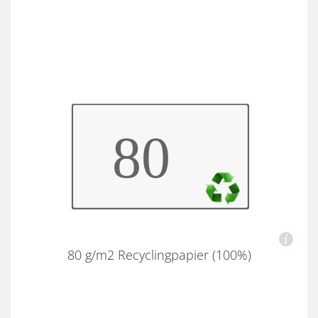
80 g/m2 Recyclingpapier (100%)