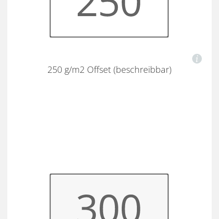
250 g/m2 Offset (beschreibbar)