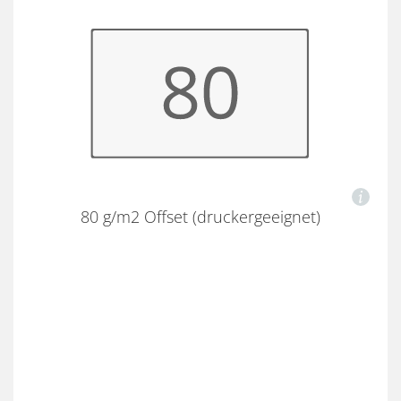
80 g/m2 Offset (druckergeeignet)