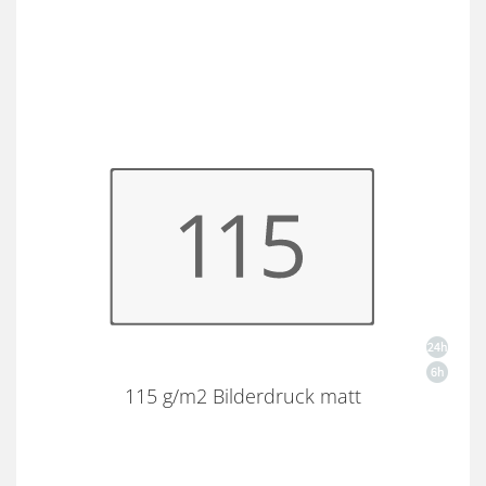
115 g/m2 Bilderdruck matt