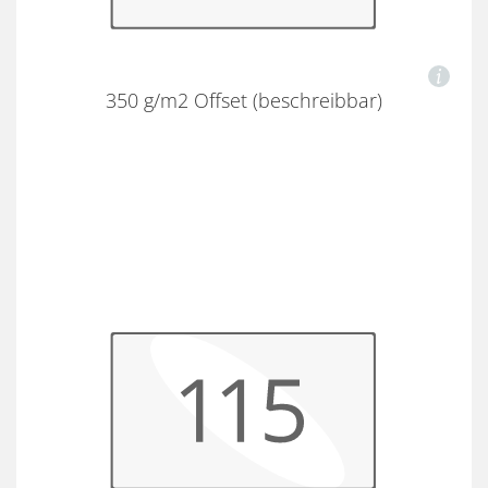
350 g/m2 Offset (beschreibbar)