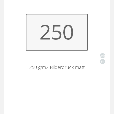
250 g/m2 Bilderdruck matt