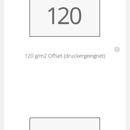
120 g/m2 Offset (druckergeeignet)