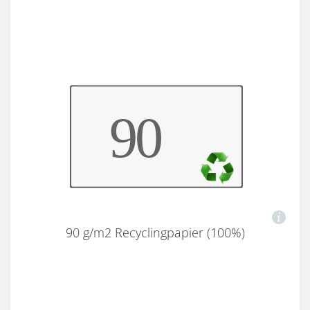
90 g/m2 Recyclingpapier (100%)