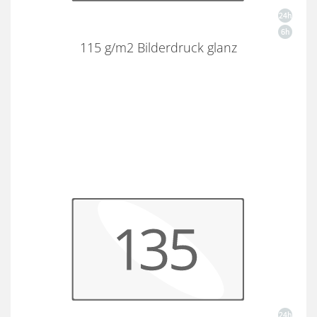
115 g/m2 Bilderdruck glanz