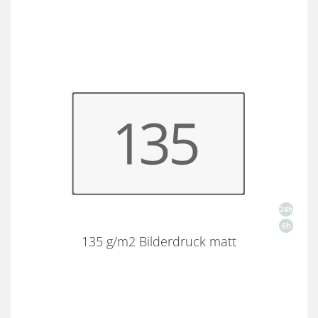
135 g/m2 Bilderdruck matt