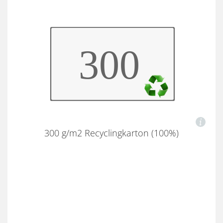
300 g/m2 Recyclingkarton (100%)