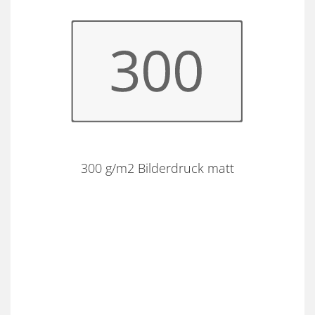
300 g/m2 Bilderdruck matt