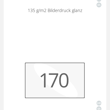
135 g/m2 Bilderdruck glanz