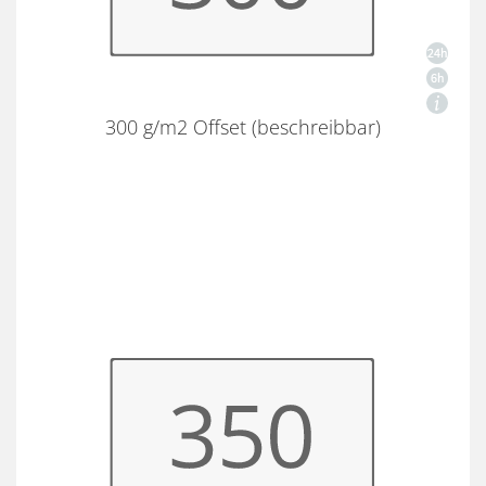
300 g/m2 Offset (beschreibbar)