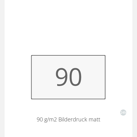
90 g/m2 Bilderdruck matt