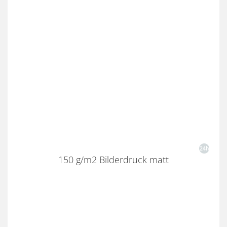
150 g/m2 Bilderdruck matt