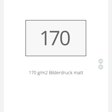
170 g/m2 Bilderdruck matt