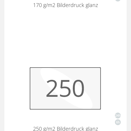
170 g/m2 Bilderdruck glanz
250 g/m2 Bilderdruck glanz