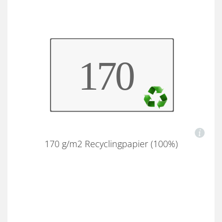
170 g/m2 Recyclingpapier (100%)