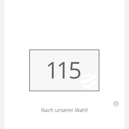
Nach unserer Wahl!