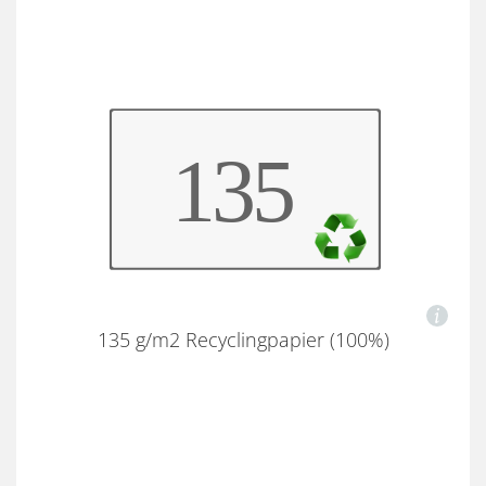
135 g/m2 Recyclingpapier (100%)