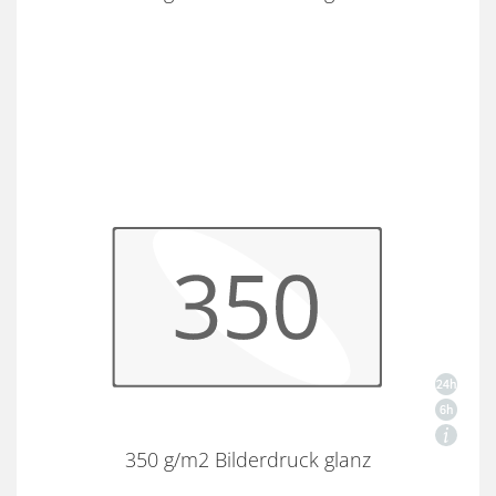
350 g/m2 Bilderdruck glanz