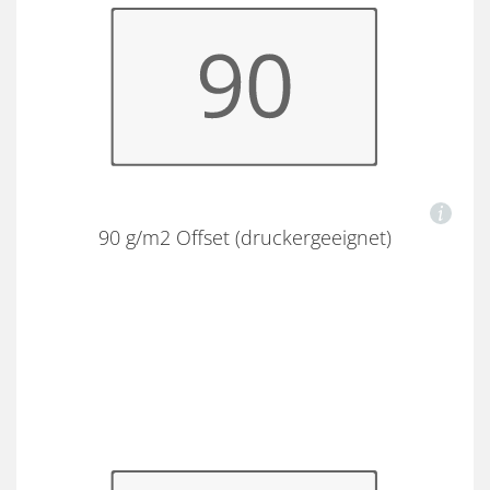
90 g/m2 Offset (druckergeeignet)