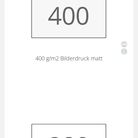
400 g/m2 Bilderdruck matt