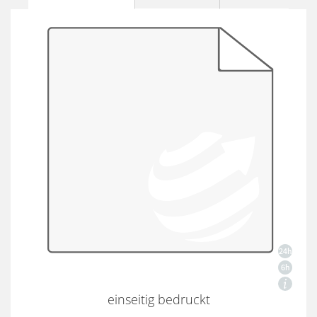
einseitig bedruckt