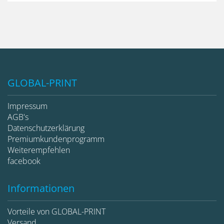
GLOBAL-PRINT
Impressum
AGB's
Datenschutzerklärung
Premiumkundenprogramm
Weiterempfehlen
facebook
Informationen
Vorteile von GLOBAL-PRINT
Versand