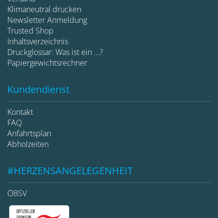
Klimaneutral drucken
Newsletter Anmeldung
Trusted Shop
Inhaltsverzeichnis
Druckglossar: Was ist ein ...?
Papiergewichtsrechner
Kundendienst
Kontakt
FAQ
Anfahrtsplan
Abholzeiten
#HERZENSANGELEGENHEIT
ÖBSV