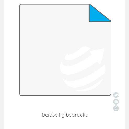
beidseitig bedruckt