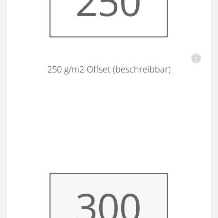
250 g/m2 Offset (beschreibbar)