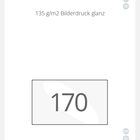
135 g/m2 Bilderdruck glanz