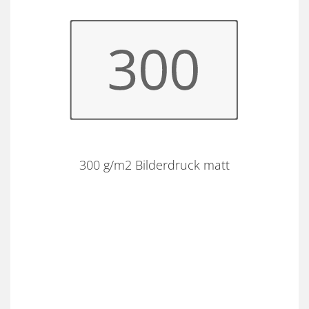
300 g/m2 Bilderdruck matt