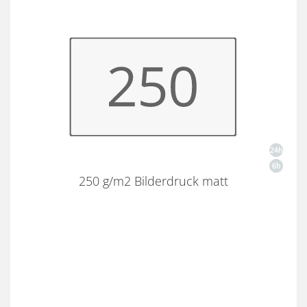
250 g/m2 Bilderdruck matt