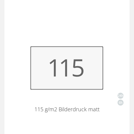
115 g/m2 Bilderdruck matt