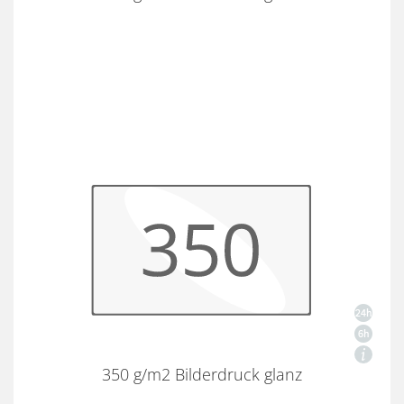
350 g/m2 Bilderdruck glanz