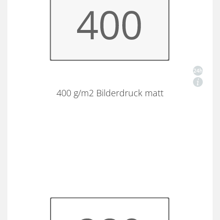
400 g/m2 Bilderdruck matt