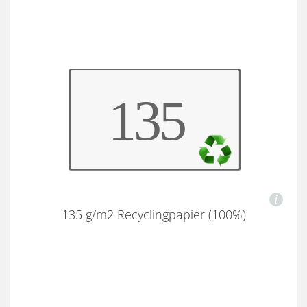
135 g/m2 Recyclingpapier (100%)