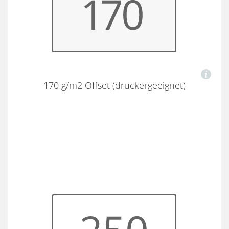
170 g/m2 Offset (druckergeeignet)