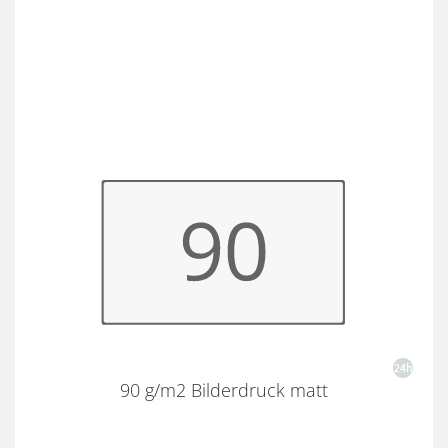
90 g/m2 Bilderdruck matt