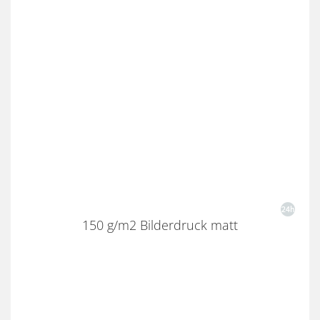
150 g/m2 Bilderdruck matt