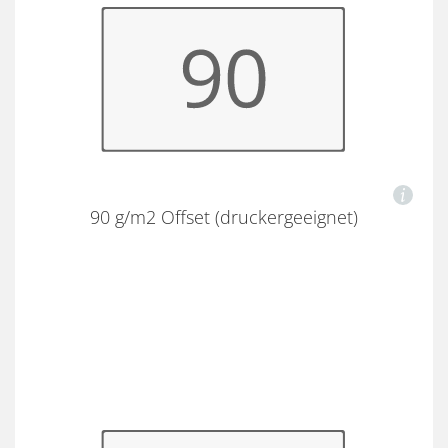
90 g/m2 Offset (druckergeeignet)