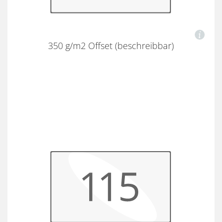
350 g/m2 Offset (beschreibbar)