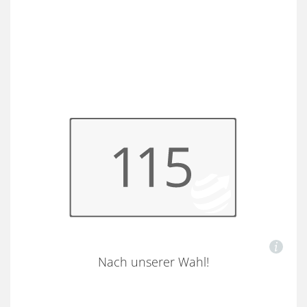
Nach unserer Wahl!