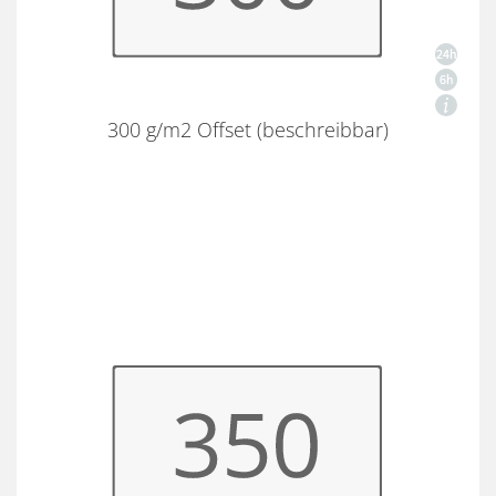
300 g/m2 Offset (beschreibbar)