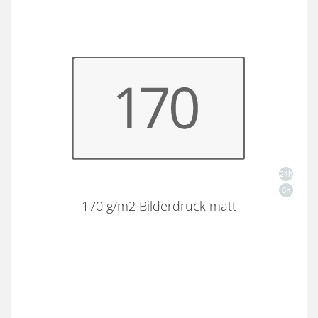
170 g/m2 Bilderdruck matt