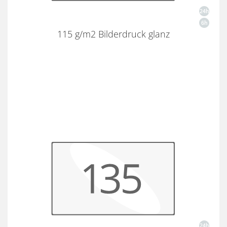
115 g/m2 Bilderdruck glanz