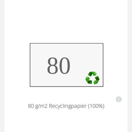
80 g/m2 Recyclingpapier (100%)