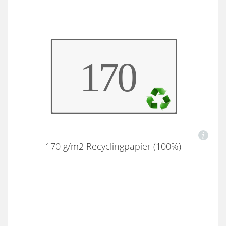
170 g/m2 Recyclingpapier (100%)