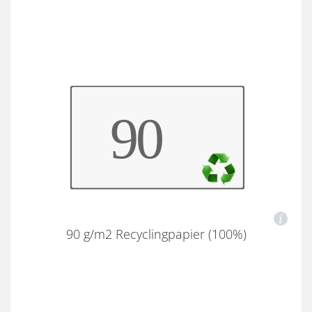
90 g/m2 Recyclingpapier (100%)