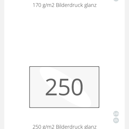
170 g/m2 Bilderdruck glanz
250 g/m2 Bilderdruck glanz