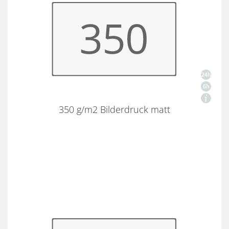
350 g/m2 Bilderdruck matt