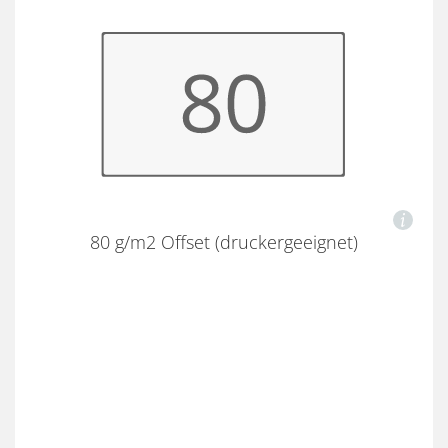
80 g/m2 Offset (druckergeeignet)