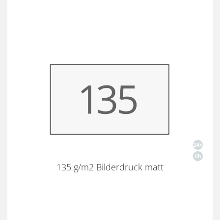
135 g/m2 Bilderdruck matt