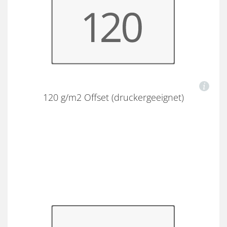
120 g/m2 Offset (druckergeeignet)