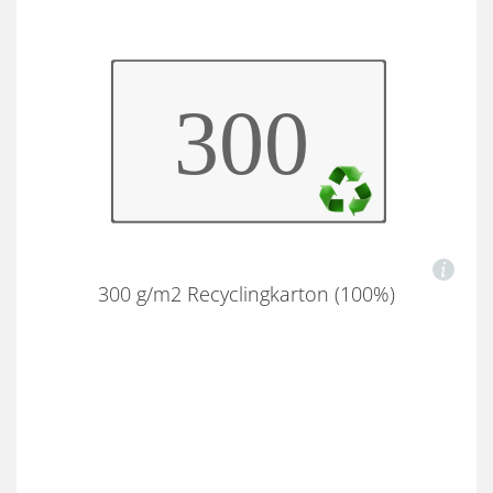
300 g/m2 Recyclingkarton (100%)