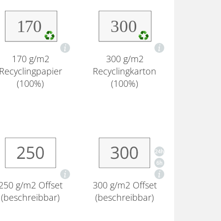
170 g/m2
300 g/m2
Recyclingpapier
Recyclingkarton
(100%)
(100%)
250 g/m2 Offset
300 g/m2 Offset
(beschreibbar)
(beschreibbar)