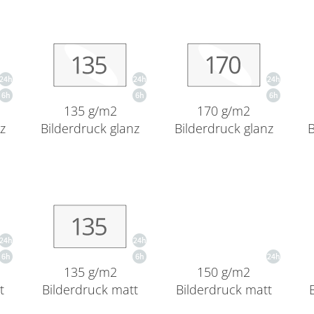
135 g/m2
170 g/m2
nz
Bilderdruck glanz
Bilderdruck glanz
B
135 g/m2
150 g/m2
t
Bilderdruck matt
Bilderdruck matt