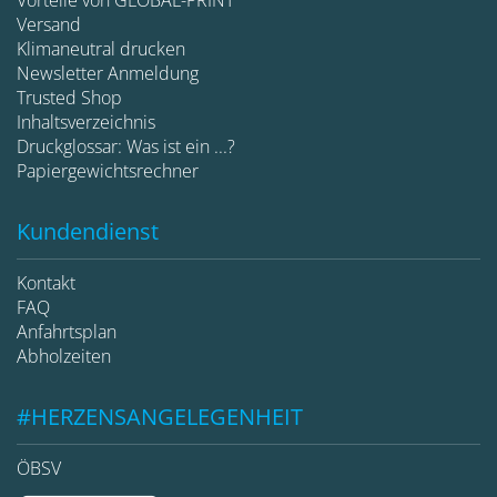
Versand
Klimaneutral drucken
Newsletter Anmeldung
Trusted Shop
Inhaltsverzeichnis
Druckglossar: Was ist ein ...?
Papiergewichtsrechner
Kundendienst
Kontakt
FAQ
Anfahrtsplan
Abholzeiten
#HERZENSANGELEGENHEIT
ÖBSV