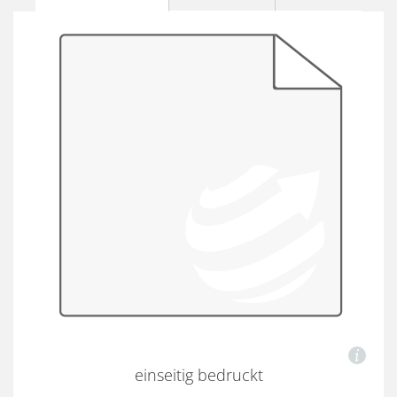
einseitig bedruckt