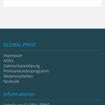
GLOBAL-PRINT
Impressum
AGB's
Datenschutzerklärung
Premiumkundenprogramm
Weiterempfehlen
facebook
Informationen
Vorteile von GLOBAL-PRINT