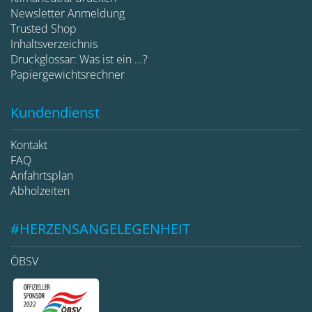
Newsletter Anmeldung
Trusted Shop
Inhaltsverzeichnis
Druckglossar: Was ist ein ...?
Papiergewichtsrechner
Kundendienst
Kontakt
FAQ
Anfahrtsplan
Abholzeiten
#HERZENSANGELEGENHEIT
ÖBSV