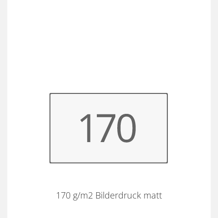
170 g/m2 Bilderdruck matt