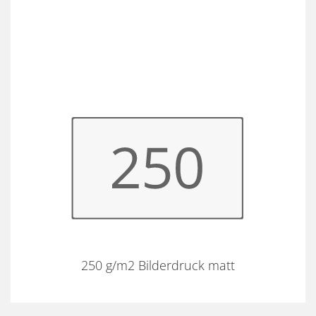
250 g/m2 Bilderdruck matt