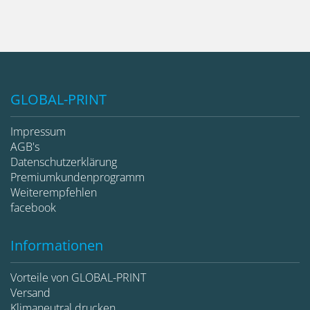
GLOBAL-PRINT
Impressum
AGB's
Datenschutzerklärung
Premiumkundenprogramm
Weiterempfehlen
facebook
Informationen
Vorteile von GLOBAL-PRINT
Versand
Klimaneutral drucken