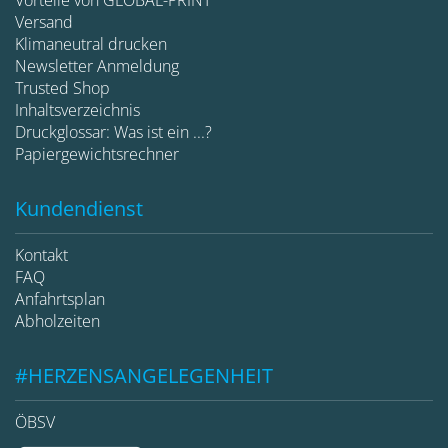
Versand
Klimaneutral drucken
Newsletter Anmeldung
Trusted Shop
Inhaltsverzeichnis
Druckglossar: Was ist ein ...?
Papiergewichtsrechner
Kundendienst
Kontakt
FAQ
Anfahrtsplan
Abholzeiten
#HERZENSANGELEGENHEIT
ÖBSV