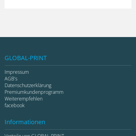
GLOBAL-PRINT
Impressum
AGB's
Datenschutzerklärung
Premiumkundenprogramm
Weiterempfehlen
facebook
Informationen
Vorteile von GLOBAL-PRINT