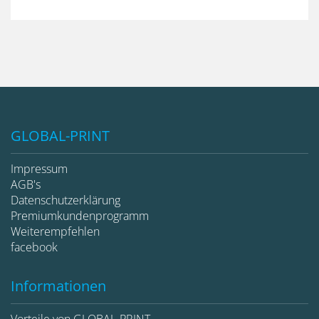
GLOBAL-PRINT
Impressum
AGB's
Datenschutzerklärung
Premiumkundenprogramm
Weiterempfehlen
facebook
Informationen
Vorteile von GLOBAL-PRINT