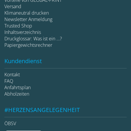
Versand
Klimaneutral drucken
Newsletter Anmeldung
Trusted Shop
Inhaltsverzeichnis
Druckglossar: Was ist ein ...?
Papiergewichtsrechner
Kundendienst
Kontakt
FAQ
Anfahrtsplan
Abholzeiten
#HERZENSANGELEGENHEIT
ÖBSV