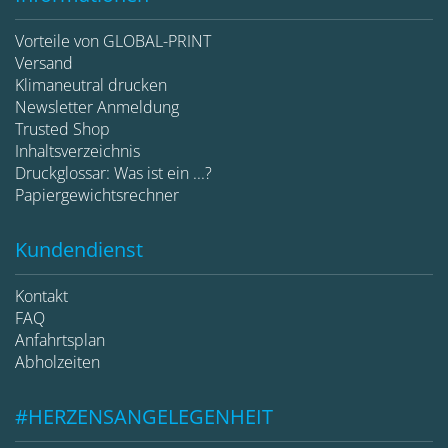
Vorteile von GLOBAL-PRINT
Versand
Klimaneutral drucken
Newsletter Anmeldung
Trusted Shop
Inhaltsverzeichnis
Druckglossar: Was ist ein ...?
Papiergewichtsrechner
Kundendienst
Kontakt
FAQ
Anfahrtsplan
Abholzeiten
#HERZENSANGELEGENHEIT