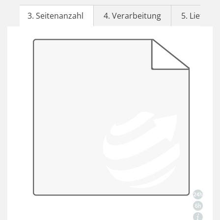
3. Seitenanzahl
4. Verarbeitung
5. Lieferze