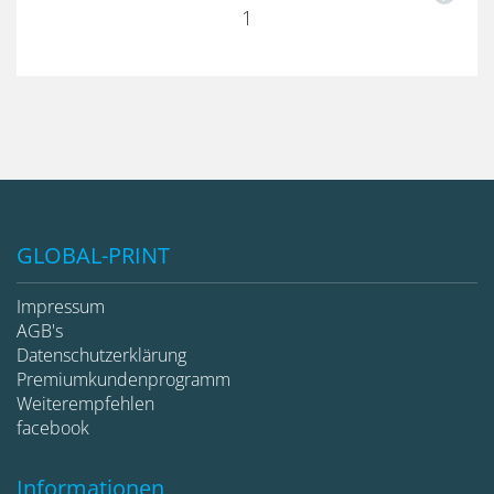
1
GLOBAL-PRINT
Impressum
AGB's
Datenschutzerklärung
Premiumkundenprogramm
Weiterempfehlen
facebook
Informationen