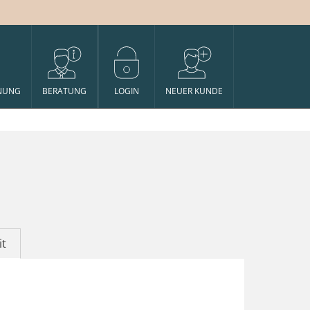
NUNG
BERATUNG
LOGIN
NEUER KUNDE
it