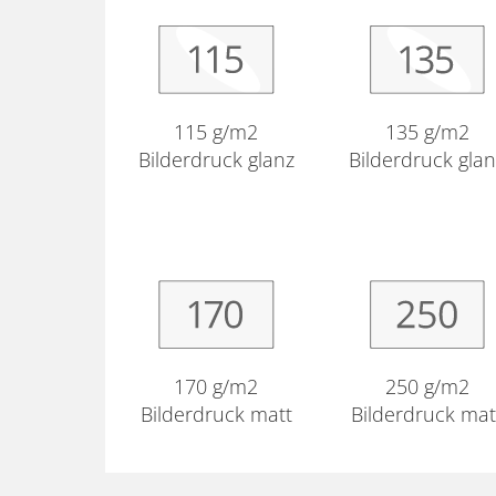
115 g/m2
135 g/m2
Bilderdruck glanz
Bilderdruck gla
170 g/m2
250 g/m2
Bilderdruck matt
Bilderdruck mat