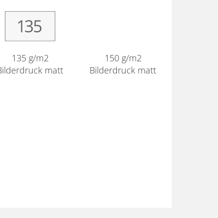
135 g/m2
150 g/m2
Bilderdruck matt
Bilderdruck matt