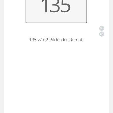
135 g/m2 Bilderdruck matt