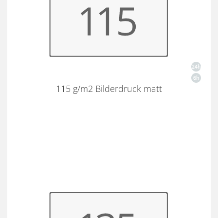
115 g/m2 Bilderdruck matt