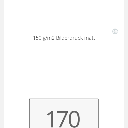
150 g/m2 Bilderdruck matt