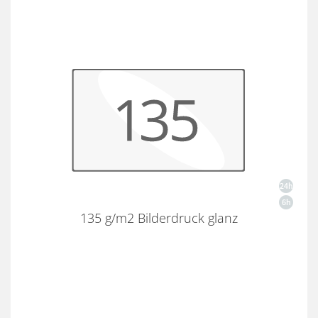
135 g/m2 Bilderdruck glanz