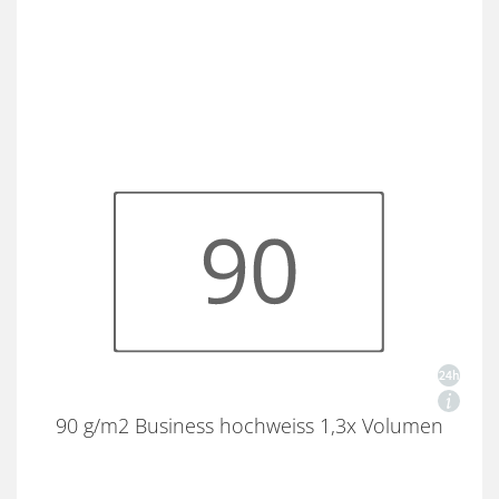
90 g/m2 Business hochweiss 1,3x Volumen