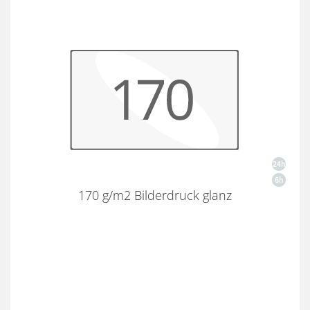
170 g/m2 Bilderdruck glanz