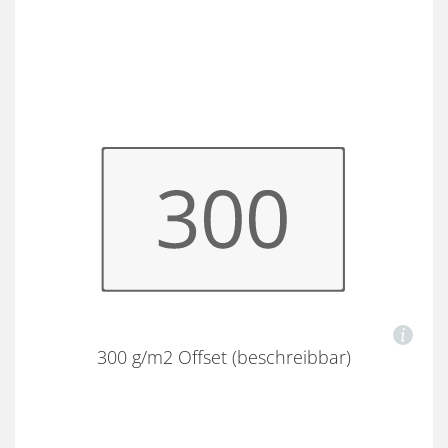
300 g/m2 Offset (beschreibbar)