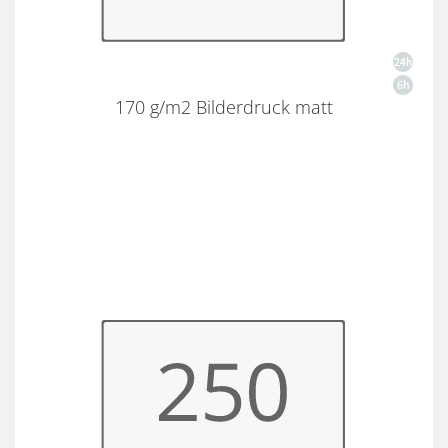
170 g/m2 Bilderdruck matt