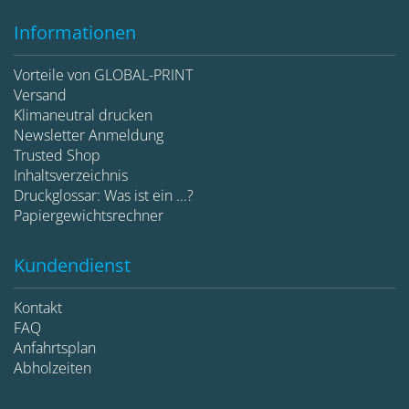
Informationen
Vorteile von GLOBAL-PRINT
Versand
Klimaneutral drucken
Newsletter Anmeldung
Trusted Shop
Inhaltsverzeichnis
Druckglossar: Was ist ein ...?
Papiergewichtsrechner
Kundendienst
Kontakt
FAQ
Anfahrtsplan
Abholzeiten