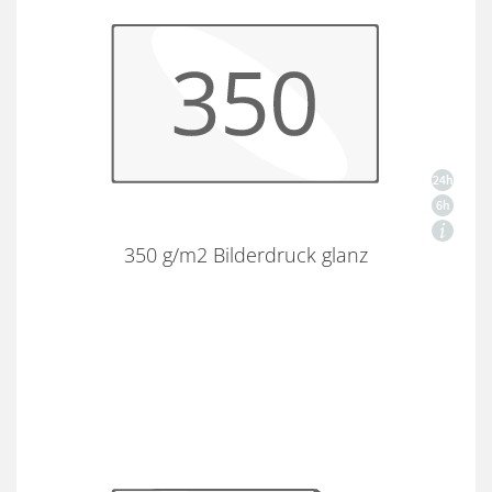
350 g/m2 Bilderdruck glanz