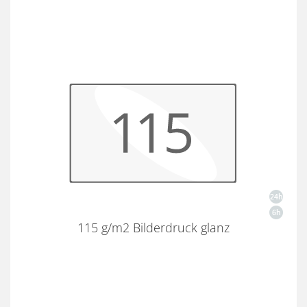
115 g/m2 Bilderdruck glanz