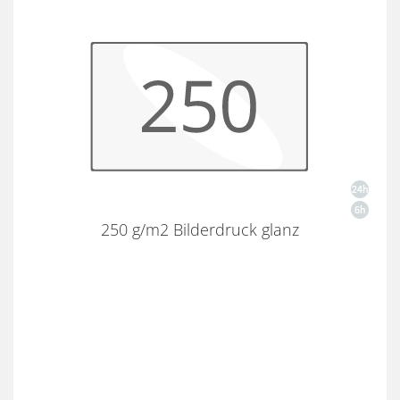
250 g/m2 Bilderdruck glanz