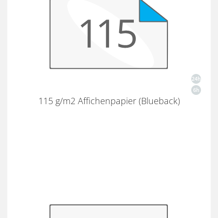
115 g/m2 Affichenpapier (Blueback)