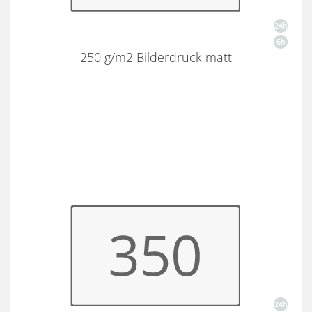
250 g/m2 Bilderdruck matt