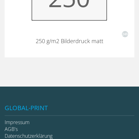
250 g/m2 Bilderdruck matt
GLOBAL-PRINT
Impressum
AGB's
Datenschutzerklärung