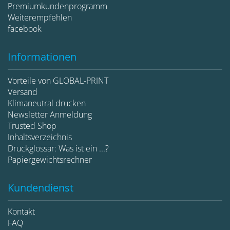
Premiumkundenprogramm
Weiterempfehlen
facebook
Informationen
Vorteile von GLOBAL-PRINT
Versand
Klimaneutral drucken
Newsletter Anmeldung
Trusted Shop
Inhaltsverzeichnis
Druckglossar: Was ist ein ...?
Papiergewichtsrechner
Kundendienst
Kontakt
FAQ