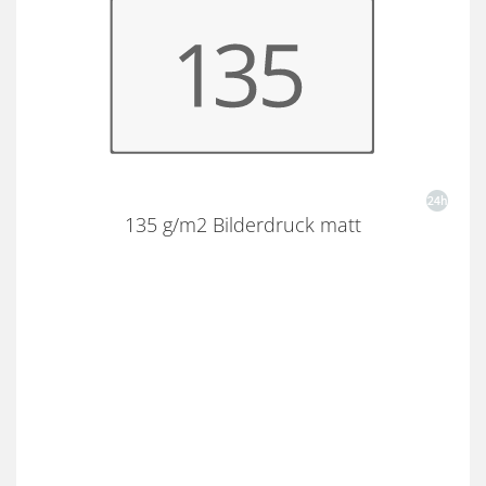
135 g/m2 Bilderdruck matt