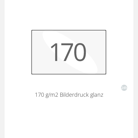
170 g/m2 Bilderdruck glanz