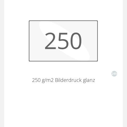
250 g/m2 Bilderdruck glanz