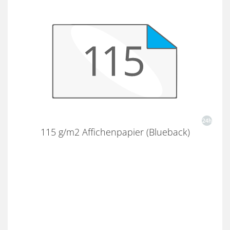
115 g/m2 Affichenpapier (Blueback)