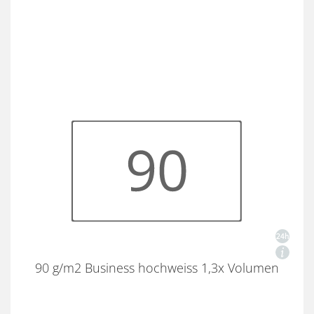
90 g/m2 Business hochweiss 1,3x Volumen