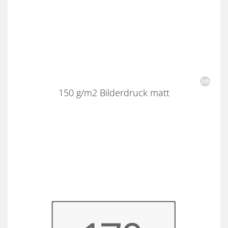
150 g/m2 Bilderdruck matt