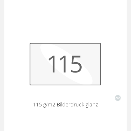
115 g/m2 Bilderdruck glanz