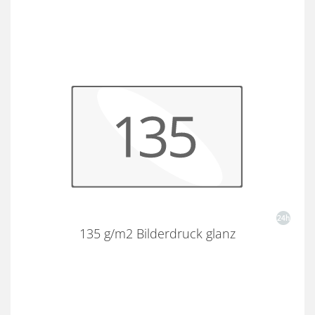
135 g/m2 Bilderdruck glanz