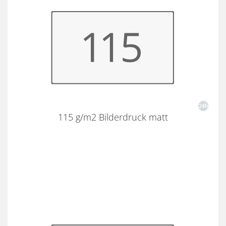
115 g/m2 Bilderdruck matt