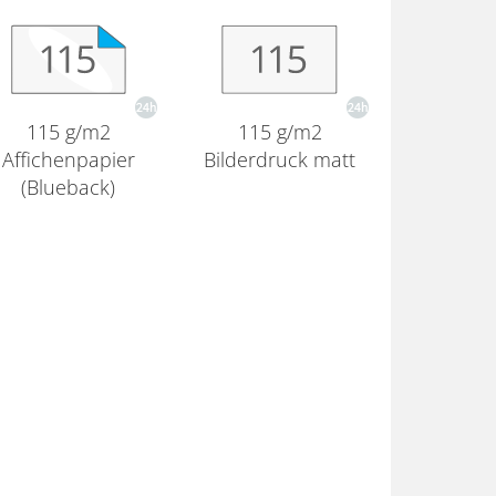
115 g/m2
115 g/m2
Affichenpapier
Bilderdruck matt
(Blueback)