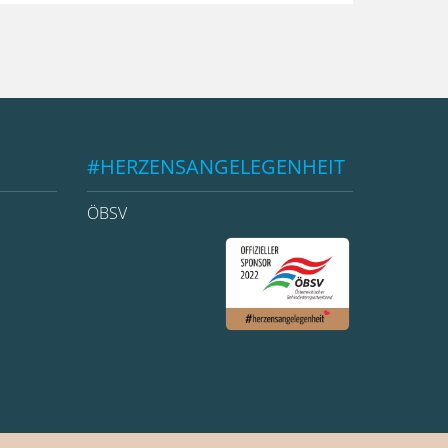
#HERZENSANGELEGENHEIT
ÖBSV