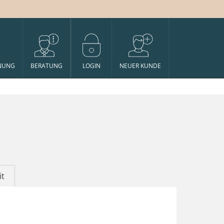
NUNG
BERATUNG
LOGIN
NEUER KUNDE
it