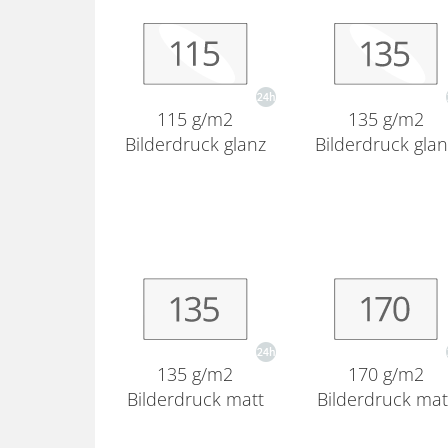
115 g/m2
135 g/m2
Bilderdruck glanz
Bilderdruck gla
135 g/m2
170 g/m2
Bilderdruck matt
Bilderdruck mat