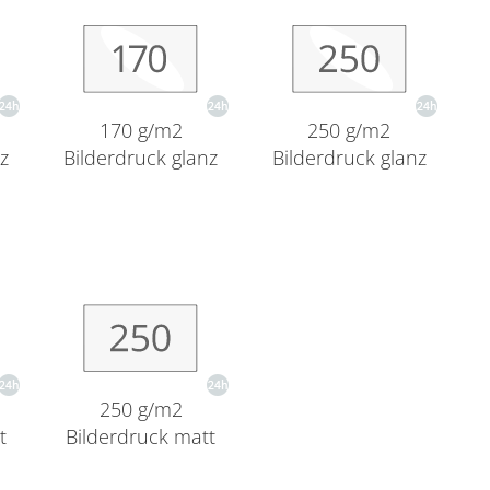
170 g/m2
250 g/m2
nz
Bilderdruck glanz
Bilderdruck glanz
250 g/m2
t
Bilderdruck matt