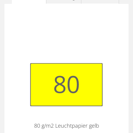
80 g/m2 Leuchtpapier gelb