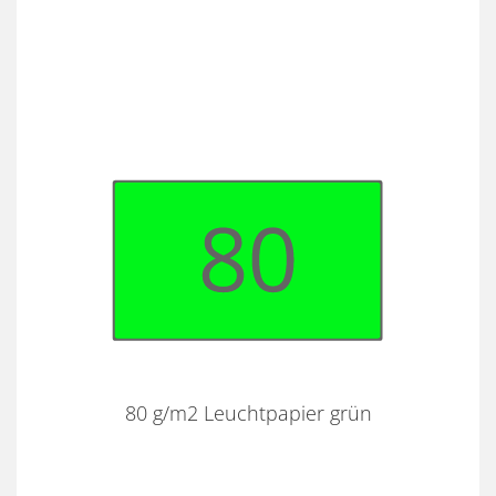
80 g/m2 Leuchtpapier grün