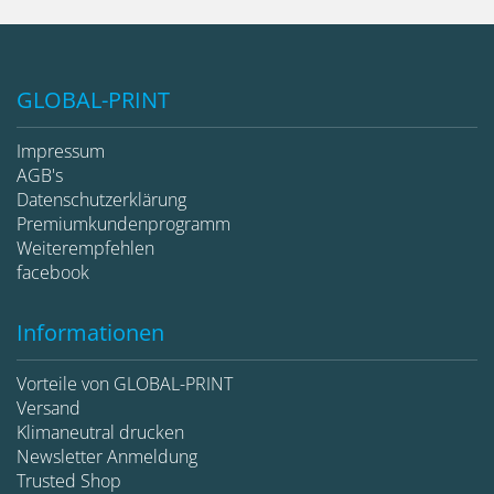
GLOBAL-PRINT
Impressum
AGB's
Datenschutzerklärung
Premiumkundenprogramm
Weiterempfehlen
facebook
Informationen
Vorteile von GLOBAL-PRINT
Versand
Klimaneutral drucken
Newsletter Anmeldung
Trusted Shop