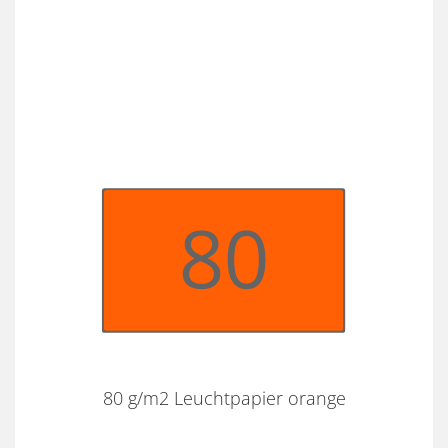
80 g/m2 Leuchtpapier orange