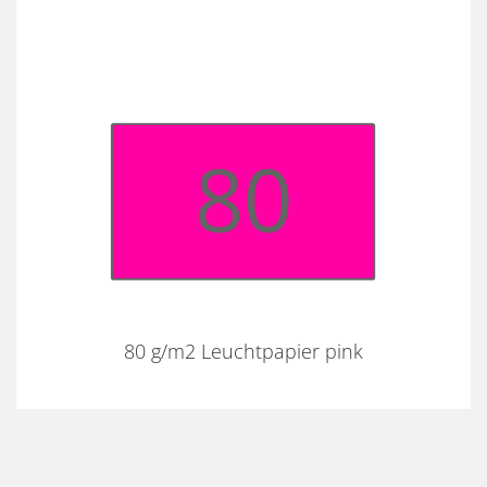
80 g/m2 Leuchtpapier pink