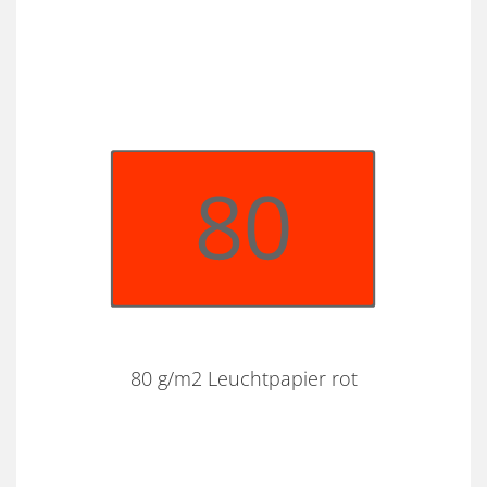
80 g/m2 Leuchtpapier rot