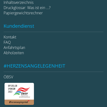
Inhaltsverzeichnis
Druckglossar: Was ist ein ...?
Papiergewichtsrechner
Kundendienst
Kontakt
FAQ
Anfahrtsplan
Abholzeiten
#HERZENSANGELEGENHEIT
ÖBSV