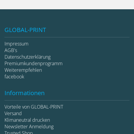
GLOBAL-PRINT
Impressum
AGB's
Datenschutzerklärung
Premiumkundenprogramm
Weiterempfehlen
facebook
Informationen
Vorteile von GLOBAL-PRINT
Versand
Klimaneutral drucken
Newsletter Anmeldung
Trusted Shop