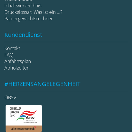
Inhaltsverzeichnis
Druckglossar: Was ist ein ...?
Papiergewichtsrechner
Kundendienst
Kontakt
FAQ
Anfahrtsplan
Abholzeiten
#HERZENSANGELEGENHEIT
ÖBSV