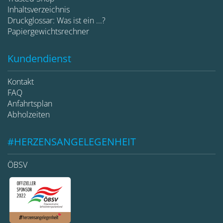
Inhaltsverzeichnis
Druckglossar: Was ist ein ...?
Papiergewichtsrechner
Kundendienst
Kontakt
FAQ
Anfahrtsplan
Abholzeiten
#HERZENSANGELEGENHEIT
ÖBSV