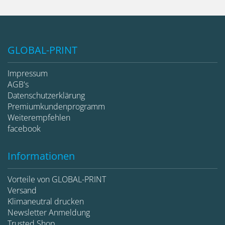
GLOBAL-PRINT
Impressum
AGB's
Datenschutzerklärung
Premiumkundenprogramm
Weiterempfehlen
facebook
Informationen
Vorteile von GLOBAL-PRINT
Versand
Klimaneutral drucken
Newsletter Anmeldung
Trusted Shop