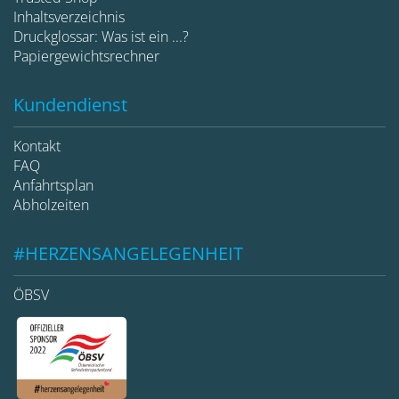
Inhaltsverzeichnis
Druckglossar: Was ist ein ...?
Papiergewichtsrechner
Kundendienst
Kontakt
FAQ
Anfahrtsplan
Abholzeiten
#HERZENSANGELEGENHEIT
ÖBSV