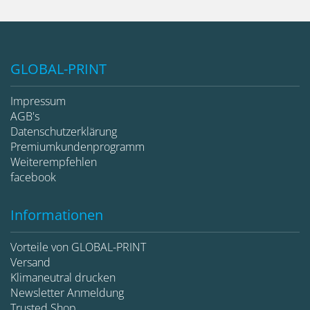
GLOBAL-PRINT
Impressum
AGB's
Datenschutzerklärung
Premiumkundenprogramm
Weiterempfehlen
facebook
Informationen
Vorteile von GLOBAL-PRINT
Versand
Klimaneutral drucken
Newsletter Anmeldung
Trusted Shop