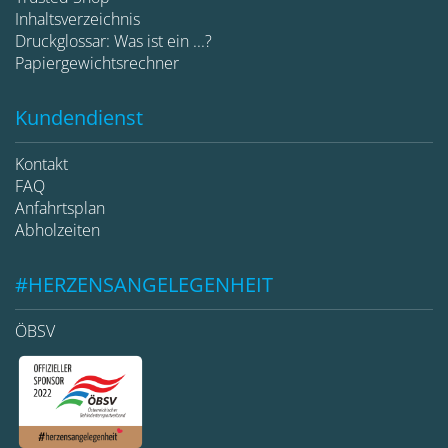
Inhaltsverzeichnis
Druckglossar: Was ist ein ...?
Papiergewichtsrechner
Kundendienst
Kontakt
FAQ
Anfahrtsplan
Abholzeiten
#HERZENSANGELEGENHEIT
ÖBSV