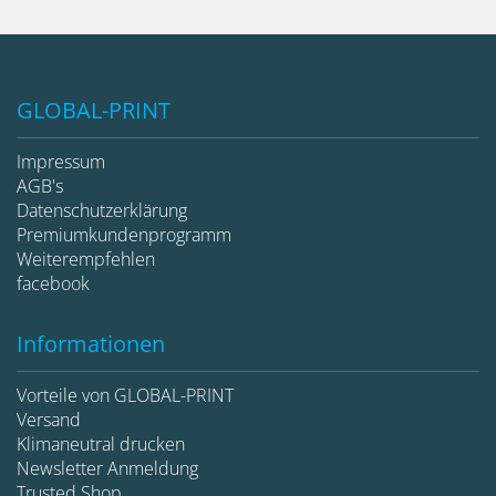
GLOBAL-PRINT
Impressum
AGB's
Datenschutzerklärung
Premiumkundenprogramm
Weiterempfehlen
facebook
Informationen
Vorteile von GLOBAL-PRINT
Versand
Klimaneutral drucken
Newsletter Anmeldung
Trusted Shop