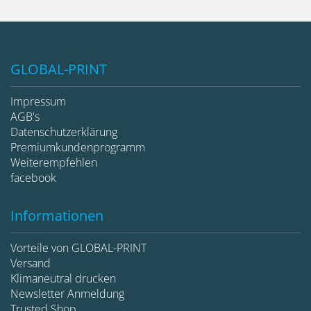
GLOBAL-PRINT
Impressum
AGB's
Datenschutzerklärung
Premiumkundenprogramm
Weiterempfehlen
facebook
Informationen
Vorteile von GLOBAL-PRINT
Versand
Klimaneutral drucken
Newsletter Anmeldung
Trusted Shop