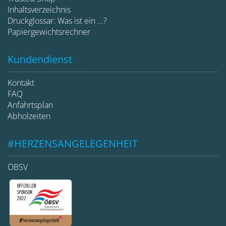
Inhaltsverzeichnis
Druckglossar: Was ist ein ...?
Papiergewichtsrechner
Kundendienst
Kontakt
FAQ
Anfahrtsplan
Abholzeiten
#HERZENSANGELEGENHEIT
ÖBSV