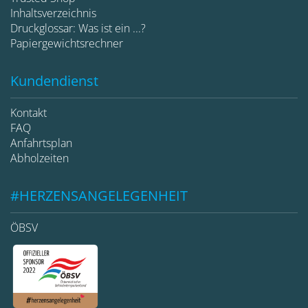
Inhaltsverzeichnis
Druckglossar: Was ist ein ...?
Papiergewichtsrechner
Kundendienst
Kontakt
FAQ
Anfahrtsplan
Abholzeiten
#HERZENSANGELEGENHEIT
ÖBSV