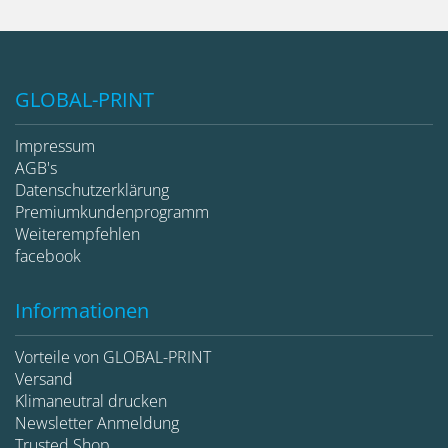
GLOBAL-PRINT
Impressum
AGB's
Datenschutzerklärung
Premiumkundenprogramm
Weiterempfehlen
facebook
Informationen
Vorteile von GLOBAL-PRINT
Versand
Klimaneutral drucken
Newsletter Anmeldung
Trusted Shop