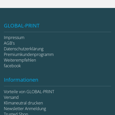
GLOBAL-PRINT
Impressum
AGB's
Datenschutzerklärung
Premiumkundenprogramm
Weiterempfehlen
facebook
Informationen
Vorteile von GLOBAL-PRINT
Versand
Klimaneutral drucken
Newsletter Anmeldung
Trusted Shop