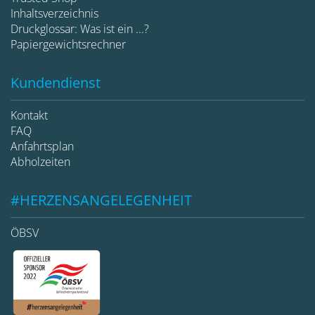
Inhaltsverzeichnis
Druckglossar: Was ist ein ...?
Papiergewichtsrechner
Kundendienst
Kontakt
FAQ
Anfahrtsplan
Abholzeiten
#HERZENSANGELEGENHEIT
ÖBSV