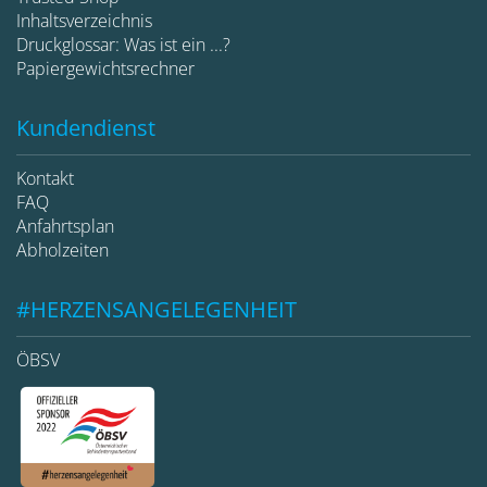
Inhaltsverzeichnis
Druckglossar: Was ist ein ...?
Papiergewichtsrechner
Kundendienst
Kontakt
FAQ
Anfahrtsplan
Abholzeiten
#HERZENSANGELEGENHEIT
ÖBSV