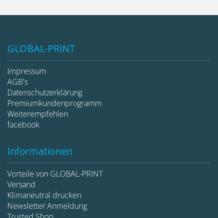
GLOBAL-PRINT
Impressum
AGB's
Datenschutzerklärung
Premiumkundenprogramm
Weiterempfehlen
facebook
Informationen
Vorteile von GLOBAL-PRINT
Versand
Klimaneutral drucken
Newsletter Anmeldung
Trusted Shop