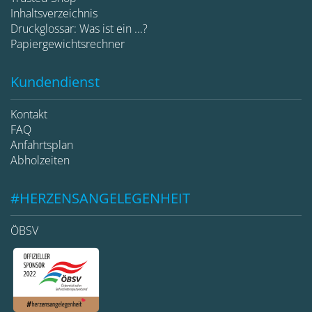
Inhaltsverzeichnis
Druckglossar: Was ist ein ...?
Papiergewichtsrechner
Kundendienst
Kontakt
FAQ
Anfahrtsplan
Abholzeiten
#HERZENSANGELEGENHEIT
ÖBSV