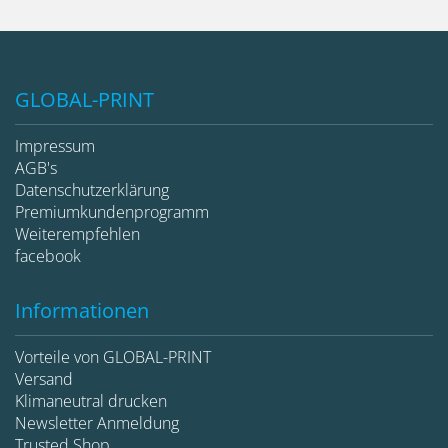
GLOBAL-PRINT
Impressum
AGB's
Datenschutzerklärung
Premiumkundenprogramm
Weiterempfehlen
facebook
Informationen
Vorteile von GLOBAL-PRINT
Versand
Klimaneutral drucken
Newsletter Anmeldung
Trusted Shop