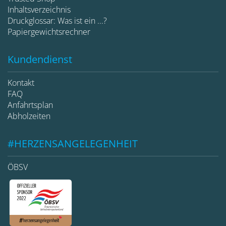
Inhaltsverzeichnis
Druckglossar: Was ist ein ...?
Papiergewichtsrechner
Kundendienst
Kontakt
FAQ
Anfahrtsplan
Abholzeiten
#HERZENSANGELEGENHEIT
ÖBSV