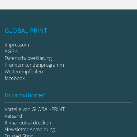
GLOBAL-PRINT
Impressum
AGB's
Datenschutzerklärung
Premiumkundenprogramm
Weiterempfehlen
facebook
Informationen
Vorteile von GLOBAL-PRINT
Versand
Klimaneutral drucken
Newsletter Anmeldung
Trusted Shop