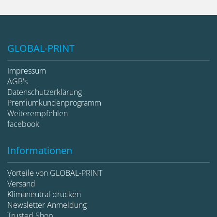
GLOBAL-PRINT
Impressum
AGB's
Datenschutzerklärung
Premiumkundenprogramm
Weiterempfehlen
facebook
Informationen
Vorteile von GLOBAL-PRINT
Versand
Klimaneutral drucken
Newsletter Anmeldung
Trusted Shop