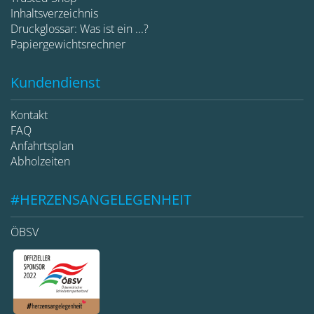
Inhaltsverzeichnis
Druckglossar: Was ist ein ...?
Papiergewichtsrechner
Kundendienst
Kontakt
FAQ
Anfahrtsplan
Abholzeiten
#HERZENSANGELEGENHEIT
ÖBSV