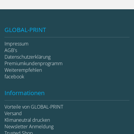
GLOBAL-PRINT
Impressum
AGB's
Datenschutzerklärung
Premiumkundenprogramm
Weiterempfehlen
facebook
Informationen
Vorteile von GLOBAL-PRINT
Versand
Klimaneutral drucken
Newsletter Anmeldung
Trusted Shop