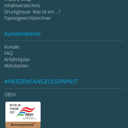
Inhaltsverzeichnis
Druckglossar: Was ist ein ...?
Papiergewichtsrechner
Kundendienst
Kontakt
FAQ
Anfahrtsplan
Abholzeiten
#HERZENSANGELEGENHEIT
ÖBSV