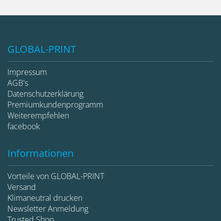
GLOBAL-PRINT
Impressum
AGB's
Datenschutzerklärung
Premiumkundenprogramm
Weiterempfehlen
facebook
Informationen
Vorteile von GLOBAL-PRINT
Versand
Klimaneutral drucken
Newsletter Anmeldung
Trusted Shop