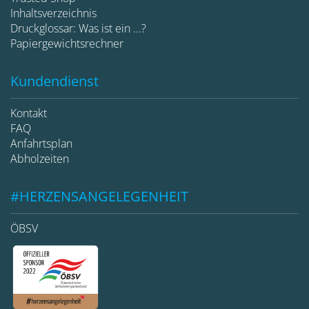
Inhaltsverzeichnis
Druckglossar: Was ist ein ...?
Papiergewichtsrechner
Kundendienst
Kontakt
FAQ
Anfahrtsplan
Abholzeiten
#HERZENSANGELEGENHEIT
ÖBSV