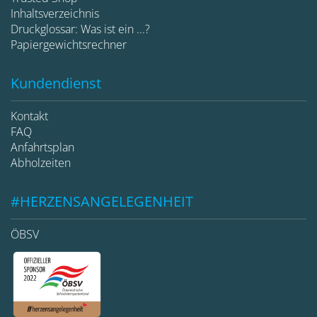
Inhaltsverzeichnis
Druckglossar: Was ist ein ...?
Papiergewichtsrechner
Kundendienst
Kontakt
FAQ
Anfahrtsplan
Abholzeiten
#HERZENSANGELEGENHEIT
ÖBSV