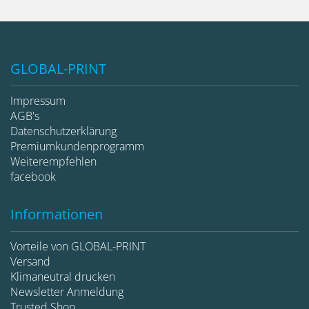
GLOBAL-PRINT
Impressum
AGB's
Datenschutzerklärung
Premiumkundenprogramm
Weiterempfehlen
facebook
Informationen
Vorteile von GLOBAL-PRINT
Versand
Klimaneutral drucken
Newsletter Anmeldung
Trusted Shop