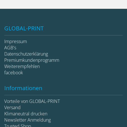
GLOBAL-PRINT
Impressum
AGB's
Datenschutzerklärung
Premiumkundenprogramm
Weiterempfehlen
facebook
Informationen
Vorteile von GLOBAL-PRINT
Versand
Klimaneutral drucken
Newsletter Anmeldung
Trusted Shop