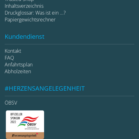
Inhaltsverzeichnis
Druckglossar: Was ist ein ...?
Papiergewichtsrechner
Kundendienst
Kontakt
FAQ
Anfahrtsplan
Abholzeiten
#HERZENSANGELEGENHEIT
ÖBSV