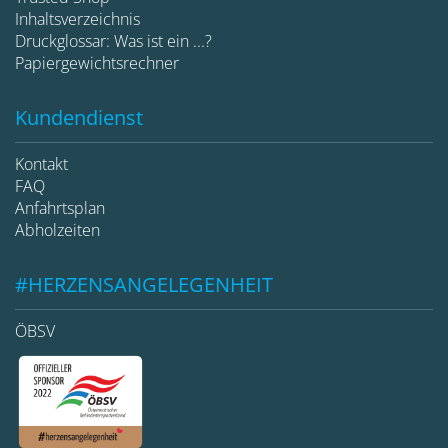
Inhaltsverzeichnis
Druckglossar: Was ist ein ...?
Papiergewichtsrechner
Kundendienst
Kontakt
FAQ
Anfahrtsplan
Abholzeiten
#HERZENSANGELEGENHEIT
ÖBSV