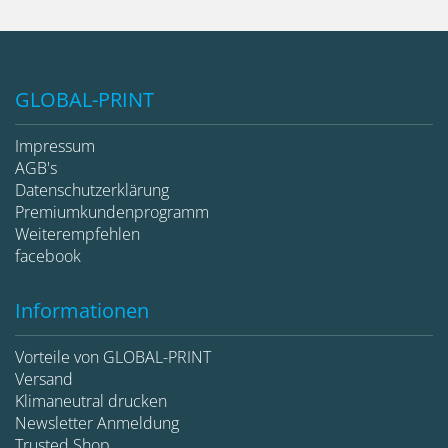
GLOBAL-PRINT
Impressum
AGB's
Datenschutzerklärung
Premiumkundenprogramm
Weiterempfehlen
facebook
Informationen
Vorteile von GLOBAL-PRINT
Versand
Klimaneutral drucken
Newsletter Anmeldung
Trusted Shop