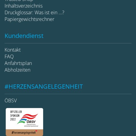
Inhaltsverzeichnis
Druckglossar: Was ist ein ...?
Papiergewichtsrechner
Kundendienst
Kontakt
FAQ
Anfahrtsplan
Abholzeiten
#HERZENSANGELEGENHEIT
ÖBSV