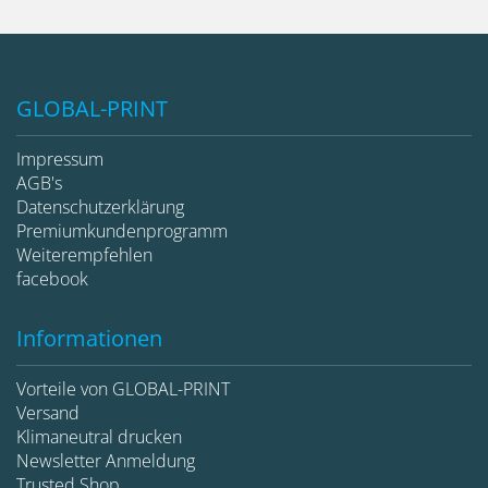
GLOBAL-PRINT
Impressum
AGB's
Datenschutzerklärung
Premiumkundenprogramm
Weiterempfehlen
facebook
Informationen
Vorteile von GLOBAL-PRINT
Versand
Klimaneutral drucken
Newsletter Anmeldung
Trusted Shop