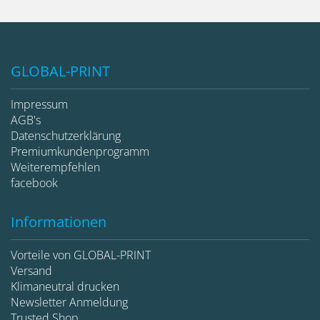
GLOBAL-PRINT
Impressum
AGB's
Datenschutzerklärung
Premiumkundenprogramm
Weiterempfehlen
facebook
Informationen
Vorteile von GLOBAL-PRINT
Versand
Klimaneutral drucken
Newsletter Anmeldung
Trusted Shop