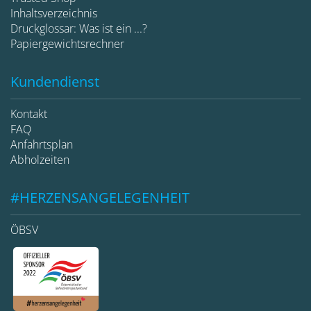
Inhaltsverzeichnis
Druckglossar: Was ist ein ...?
Papiergewichtsrechner
Kundendienst
Kontakt
FAQ
Anfahrtsplan
Abholzeiten
#HERZENSANGELEGENHEIT
ÖBSV