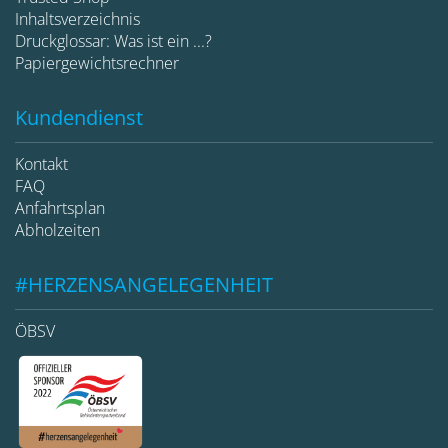
Inhaltsverzeichnis
Druckglossar: Was ist ein ...?
Papiergewichtsrechner
Kundendienst
Kontakt
FAQ
Anfahrtsplan
Abholzeiten
#HERZENSANGELEGENHEIT
ÖBSV