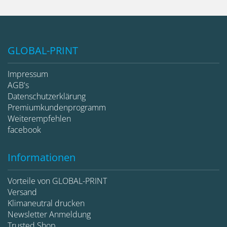
GLOBAL-PRINT
Impressum
AGB's
Datenschutzerklärung
Premiumkundenprogramm
Weiterempfehlen
facebook
Informationen
Vorteile von GLOBAL-PRINT
Versand
Klimaneutral drucken
Newsletter Anmeldung
Trusted Shop