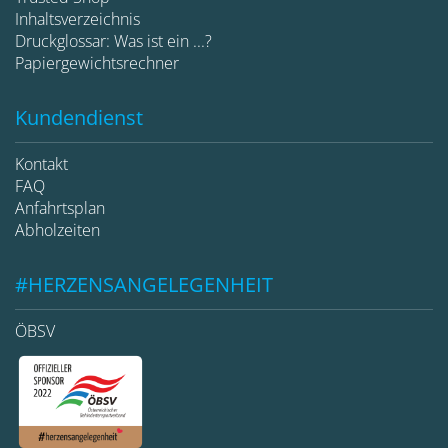
Inhaltsverzeichnis
Druckglossar: Was ist ein ...?
Papiergewichtsrechner
Kundendienst
Kontakt
FAQ
Anfahrtsplan
Abholzeiten
#HERZENSANGELEGENHEIT
ÖBSV