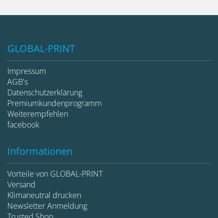
GLOBAL-PRINT
Impressum
AGB's
Datenschutzerklärung
Premiumkundenprogramm
Weiterempfehlen
facebook
Informationen
Vorteile von GLOBAL-PRINT
Versand
Klimaneutral drucken
Newsletter Anmeldung
Trusted Shop