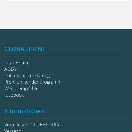
GLOBAL-PRINT
Impressum
AGB's
Datenschutzerklärung
Premiumkundenprogramm
Weiterempfehlen
facebook
Informationen
Vorteile von GLOBAL-PRINT
Versand