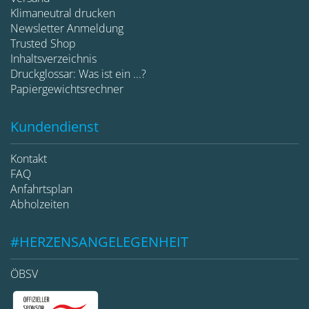
Klimaneutral drucken
Newsletter Anmeldung
Trusted Shop
Inhaltsverzeichnis
Druckglossar: Was ist ein ...?
Papiergewichtsrechner
Kundendienst
Kontakt
FAQ
Anfahrtsplan
Abholzeiten
#HERZENSANGELEGENHEIT
ÖBSV