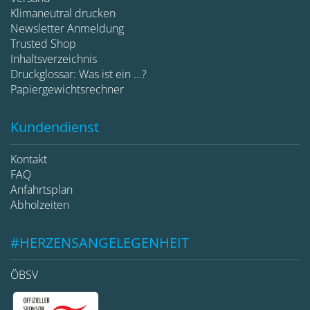
Klimaneutral drucken
Newsletter Anmeldung
Trusted Shop
Inhaltsverzeichnis
Druckglossar: Was ist ein ...?
Papiergewichtsrechner
Kundendienst
Kontakt
FAQ
Anfahrtsplan
Abholzeiten
#HERZENSANGELEGENHEIT
ÖBSV