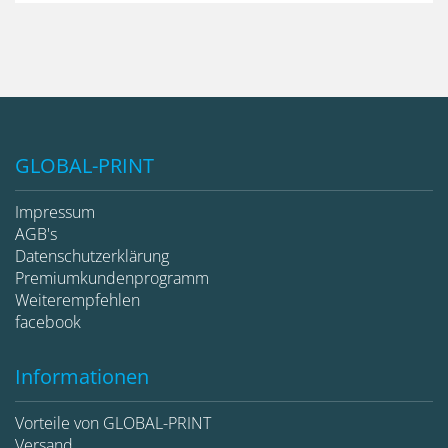
GLOBAL-PRINT
Impressum
AGB's
Datenschutzerklärung
Premiumkundenprogramm
Weiterempfehlen
facebook
Informationen
Vorteile von GLOBAL-PRINT
Versand