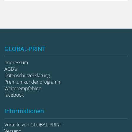
GLOBAL-PRINT
Impressum
AGB's
Datenschutzerklärung
Premiumkundenprogramm
Weiterempfehlen
facebook
Informationen
Vorteile von GLOBAL-PRINT
Versand