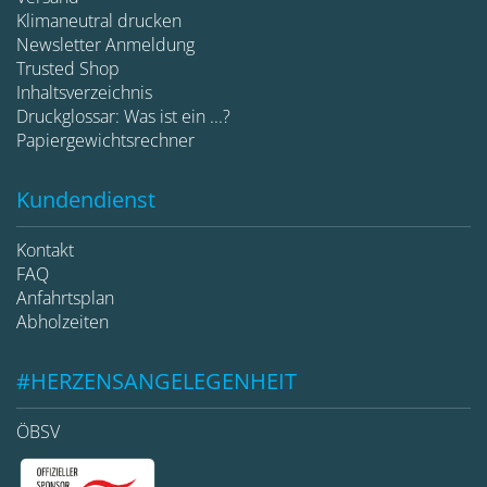
Klimaneutral drucken
Newsletter Anmeldung
Trusted Shop
Inhaltsverzeichnis
Druckglossar: Was ist ein ...?
Papiergewichtsrechner
Kundendienst
Kontakt
FAQ
Anfahrtsplan
Abholzeiten
#HERZENSANGELEGENHEIT
ÖBSV