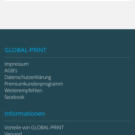
GLOBAL-PRINT
Impressum
AGB's
Datenschutzerklärung
Premiumkundenprogramm
Weiterempfehlen
facebook
Informationen
Vorteile von GLOBAL-PRINT
Versand