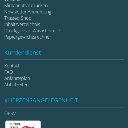
Klimaneutral drucken
Newsletter Anmeldung
Trusted Shop
Inhaltsverzeichnis
Druckglossar: Was ist ein ...?
Papiergewichtsrechner
Kundendienst
Kontakt
FAQ
Anfahrtsplan
Abholzeiten
#HERZENSANGELEGENHEIT
ÖBSV