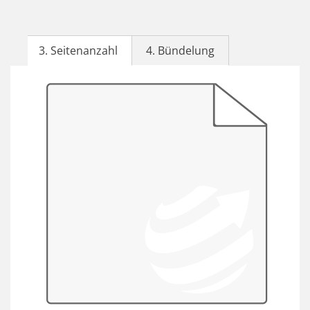
3. Seitenanzahl
4. Bündelung