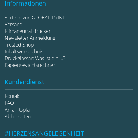
Informationen
Vorteile von GLOBAL-PRINT
Versand
Klimaneutral drucken
Newsletter Anmeldung
Trusted Shop
Inhaltsverzeichnis
Druckglossar: Was ist ein ...?
Papiergewichtsrechner
Kundendienst
Kontakt
FAQ
Anfahrtsplan
Abholzeiten
#HERZENSANGELEGENHEIT