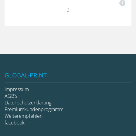
2
GLOBAL-PRINT
Impressum
AGB's
Datenschutzerklärung
Premiumkundenprogramm
Weiterempfehlen
facebook