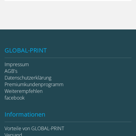
GLOBAL-PRINT
Impressum
AGB's
Datenschutzerklärung
Premiumkundenprogramm
Weiterempfehlen
facebook
Informationen
Vorteile von GLOBAL-PRINT
Versand