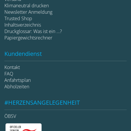
Klimaneutral drucken
Newsletter Anmeldung
Trusted Shop
Inhaltsverzeichnis
Druckglossar: Was ist ein ...?
Papiergewichtsrechner
Kundendienst
Kontakt
FAQ
Anfahrtsplan
Abholzeiten
#HERZENSANGELEGENHEIT
ÖBSV