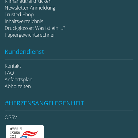
Klimaneutral drucken
Newsletter Anmeldung
Trusted Shop
Inhaltsverzeichnis
Druckglossar: Was ist ein ...?
Papiergewichtsrechner
Kundendienst
Kontakt
FAQ
Anfahrtsplan
Abholzeiten
#HERZENSANGELEGENHEIT
ÖBSV