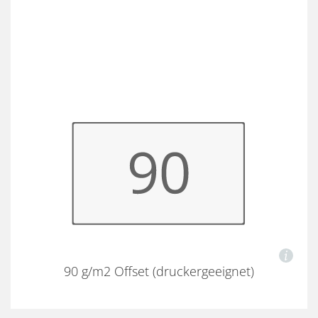
90 g/m2 Offset (druckergeeignet)