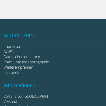
GLOBAL-PRINT
Impressum
AGB's
Datenschutzerklärung
Premiumkundenprogramm
Weiterempfehlen
facebook
Informationen
Vorteile von GLOBAL-PRINT
Versand